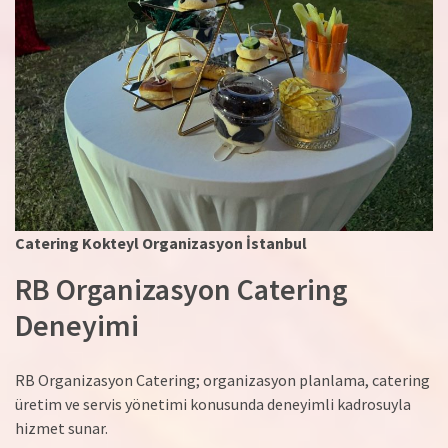
Catering Kokteyl Organizasyon İstanbul
RB Organizasyon Catering
Deneyimi
RB Organizasyon Catering; organizasyon planlama, catering
üretim ve servis yönetimi konusunda deneyimli kadrosuyla
hizmet sunar.