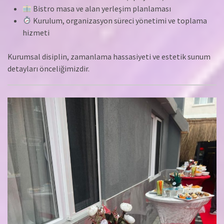
Bistro masa ve alan yerleşim planlaması
Kurulum, organizasyon süreci yönetimi ve toplama
hizmeti
Kurumsal disiplin, zamanlama hassasiyeti ve estetik sunum
detayları önceliğimizdir.