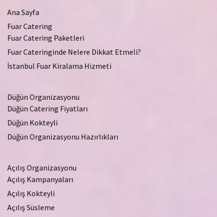
Ana Sayfa
Fuar Catering
Fuar Catering Paketleri
Fuar Cateringinde Nelere Dikkat Etmeli?
İstanbul Fuar Kiralama Hizmeti
Düğün Organizasyonu
Düğün Catering Fiyatları
Düğün Kokteyli
Düğün Organizasyonu Hazırlıkları
Açılış Organizasyonu
Açılış Kampanyaları
Açılış Kokteyli
Açılış Süsleme