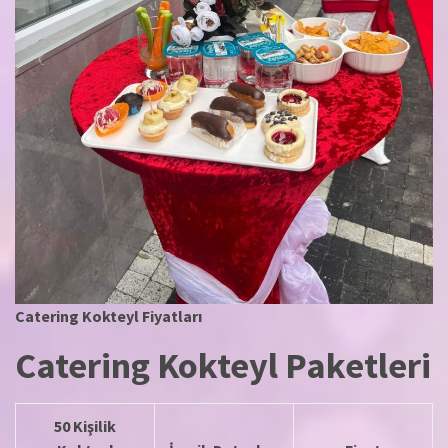
Catering Kokteyl Fiyatları
Catering Kokteyl Paketleri
50 Kişilik