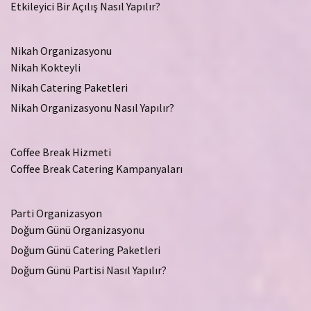
Etkileyici Bir Açılış Nasıl Yapılır?
Nikah Organizasyonu
Nikah Kokteyli
Nikah Catering Paketleri
Nikah Organizasyonu Nasıl Yapılır?
Coffee Break Hizmeti
Coffee Break Catering Kampanyaları
Parti Organizasyon
Doğum Günü Organizasyonu
Doğum Günü Catering Paketleri
Doğum Günü Partisi Nasıl Yapılır?