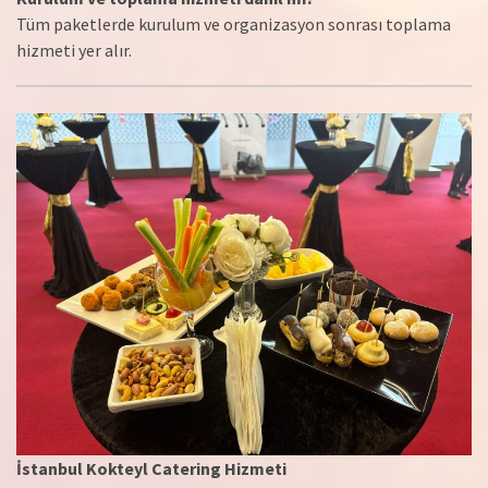
Tüm paketlerde kurulum ve organizasyon sonrası toplama
hizmeti yer alır.
İstanbul Kokteyl Catering Hizmeti