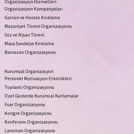
Organizasyon Hizmetleri
Organizasyon Kampanyaları
Garson ve Hostes Kiralama
Mezuniyet Töreni Organizasyonu
Söz ve Nişan Töreni
Masa Sandalye Kiralama
Ramazan Organizasyonu
Kurumsal Organizasyon
Personel Motivasyon Etkinlikleri
Toplantı Organizasyonu
Özel Günlerde Kurumsal Kutlamalar
Fuar Organizasyonu
Kongre Organizasyonu
Konferans Organizasyonu
Lansman Organizasyonu