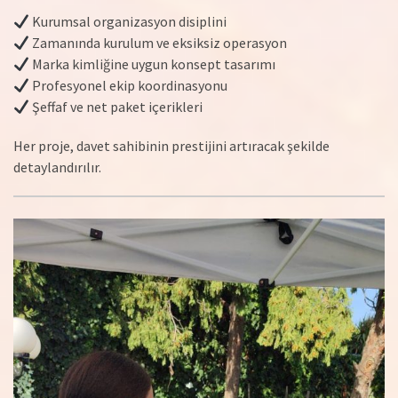
Kurumsal organizasyon disiplini
Zamanında kurulum ve eksiksiz operasyon
Marka kimliğine uygun konsept tasarımı
Profesyonel ekip koordinasyonu
Şeffaf ve net paket içerikleri
Her proje, davet sahibinin prestijini artıracak şekilde
detaylandırılır.