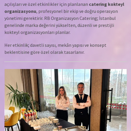
açılışları ve özel etkinlikler için planlanan
catering kokteyl
organizasyonu
, profesyonel bir ekip ve doğru operasyon
yönetimi gerektirir. RB Organizasyon Catering; İstanbul
genelinde marka değerini yükselten, düzenli ve prestijli
kokteyl organizasyonları planlar.
Her etkinlik; davetli sayısı, mekân yapısı ve konsept
beklentisine göre özel olarak tasarlanır.