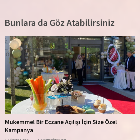
Bunlara da Göz Atabilirsiniz
Mükemmel Bir Eczane Açılışı İçin Size Özel
Kampanya