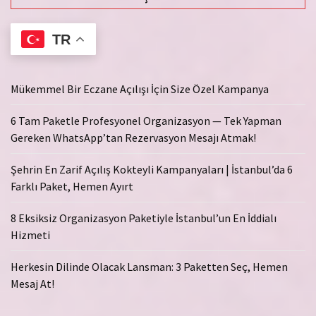
TR
Mükemmel Bir Eczane Açılışı İçin Size Özel Kampanya
6 Tam Paketle Profesyonel Organizasyon — Tek Yapman
Gereken WhatsApp’tan Rezervasyon Mesajı Atmak!
Şehrin En Zarif Açılış Kokteyli Kampanyaları | İstanbul’da 6
Farklı Paket, Hemen Ayırt
8 Eksiksiz Organizasyon Paketiyle İstanbul’un En İddialı
Hizmeti
Herkesin Dilinde Olacak Lansman: 3 Paketten Seç, Hemen
Mesaj At!