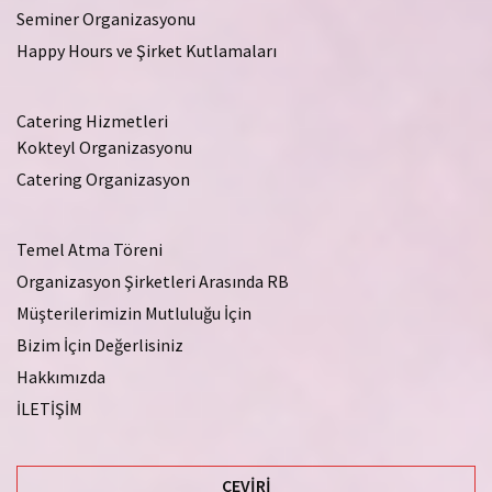
Seminer Organizasyonu
Happy Hours ve Şirket Kutlamaları
Catering Hizmetleri
Kokteyl Organizasyonu
Catering Organizasyon
Temel Atma Töreni
Organizasyon Şirketleri Arasında RB
Müşterilerimizin Mutluluğu İçin
Bizim İçin Değerlisiniz
Hakkımızda
İLETİŞİM
ÇEVIRI