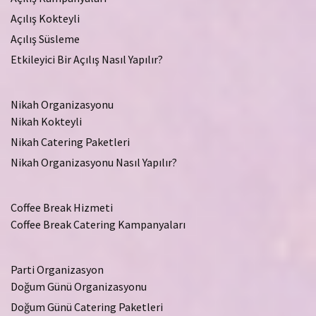
Açılış Kokteyli
Açılış Süsleme
Etkileyici Bir Açılış Nasıl Yapılır?
Nikah Organizasyonu
Nikah Kokteyli
Nikah Catering Paketleri
Nikah Organizasyonu Nasıl Yapılır?
Coffee Break Hizmeti
Coffee Break Catering Kampanyaları
Parti Organizasyon
Doğum Günü Organizasyonu
Doğum Günü Catering Paketleri