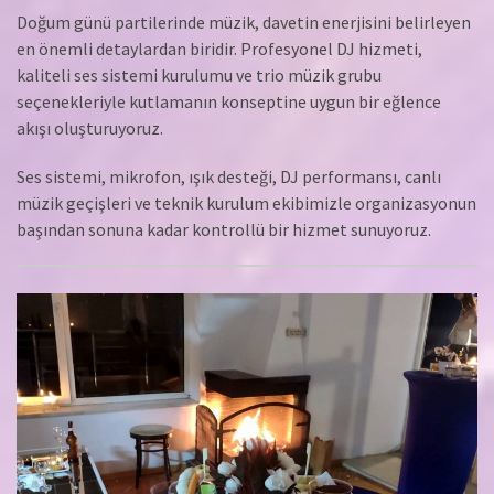
Doğum günü partilerinde müzik, davetin enerjisini belirleyen
en önemli detaylardan biridir. Profesyonel DJ hizmeti,
kaliteli ses sistemi kurulumu ve trio müzik grubu
seçenekleriyle kutlamanın konseptine uygun bir eğlence
akışı oluşturuyoruz.
Ses sistemi, mikrofon, ışık desteği, DJ performansı, canlı
müzik geçişleri ve teknik kurulum ekibimizle organizasyonun
başından sonuna kadar kontrollü bir hizmet sunuyoruz.