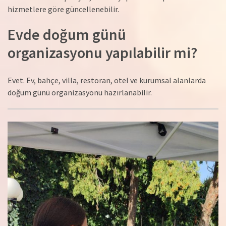
hizmetlere göre güncellenebilir.
Evde doğum günü
organizasyonu yapılabilir mi?
Evet. Ev, bahçe, villa, restoran, otel ve kurumsal alanlarda
doğum günü organizasyonu hazırlanabilir.