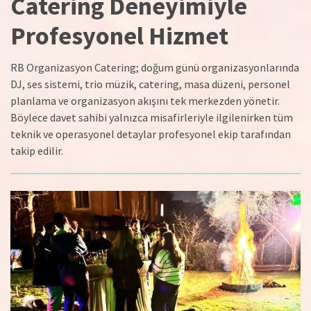
Catering Deneyimiyle
Profesyonel Hizmet
RB Organizasyon Catering; doğum günü organizasyonlarında
DJ, ses sistemi, trio müzik, catering, masa düzeni, personel
planlama ve organizasyon akışını tek merkezden yönetir.
Böylece davet sahibi yalnızca misafirleriyle ilgilenirken tüm
teknik ve operasyonel detaylar profesyonel ekip tarafından
takip edilir.