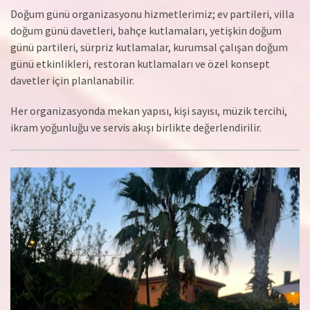
Doğum günü organizasyonu hizmetlerimiz; ev partileri, villa
doğum günü davetleri, bahçe kutlamaları, yetişkin doğum
günü partileri, sürpriz kutlamalar, kurumsal çalışan doğum
günü etkinlikleri, restoran kutlamaları ve özel konsept
davetler için planlanabilir.
Her organizasyonda mekan yapısı, kişi sayısı, müzik tercihi,
ikram yoğunluğu ve servis akışı birlikte değerlendirilir.