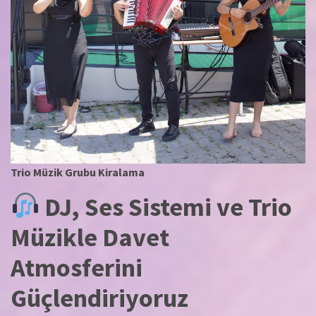
Trio Müzik Grubu Kiralama
DJ, Ses Sistemi ve Trio
Müzikle Davet
Atmosferini
Güçlendiriyoruz