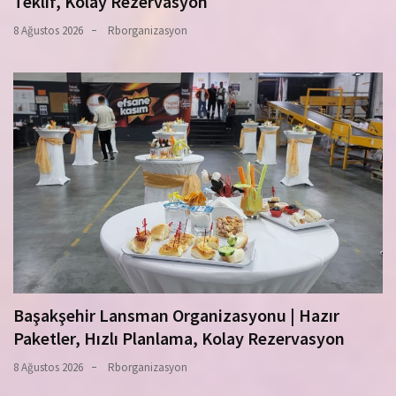
Teklif, Kolay Rezervasyon
8 Ağustos 2026
Rborganizasyon
Başakşehir Lansman Organizasyonu | Hazır
Paketler, Hızlı Planlama, Kolay Rezervasyon
8 Ağustos 2026
Rborganizasyon