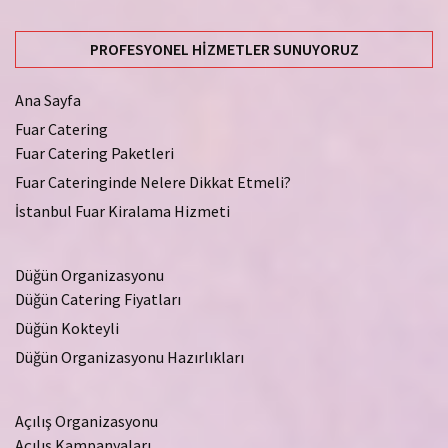
PROFESYONEL HIZMETLER SUNUYORUZ
Ana Sayfa
Fuar Catering
Fuar Catering Paketleri
Fuar Cateringinde Nelere Dikkat Etmeli?
İstanbul Fuar Kiralama Hizmeti
Düğün Organizasyonu
Düğün Catering Fiyatları
Düğün Kokteyli
Düğün Organizasyonu Hazırlıkları
Açılış Organizasyonu
Açılış Kampanyaları