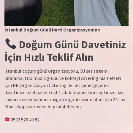
İstanbul Doğum Günü Parti Organizasyonları
Doğum Günü Davetiniz
İçin Hızlı Teklif Alın
İstanbul doğum günü organizasyonu, DJ ses sistemi
kiralama, trio müzik grubu ve kokteyl catering hizmetleri
için RB Organizasyon Catering ile iletişime geçerek
davetinize özel paket teklifi alabilirsiniz. Konseptinize, kişi
sayınıza ve mekanınıza uygun organizasyon planı için 24 saat
WhatsApp üzerinden bilgi alabilirsiniz.
0532 576 40 82