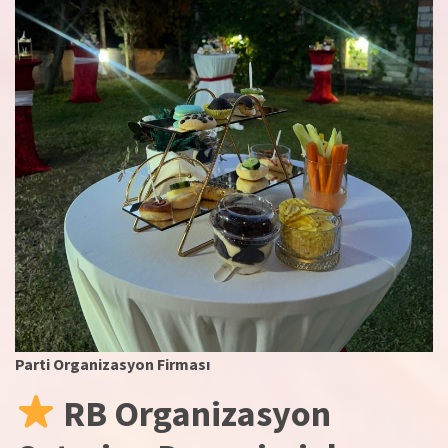
Parti Organizasyon Firması
RB Organizasyon