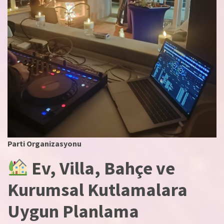
Parti Organizasyonu
Ev, Villa, Bahçe ve
Kurumsal Kutlamalara
Uygun Planlama