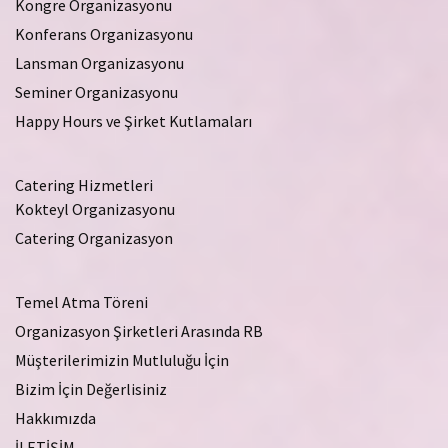
Kongre Organizasyonu
Konferans Organizasyonu
Lansman Organizasyonu
Seminer Organizasyonu
Happy Hours ve Şirket Kutlamaları
Catering Hizmetleri
Kokteyl Organizasyonu
Catering Organizasyon
Temel Atma Töreni
Organizasyon Şirketleri Arasında RB
Müşterilerimizin Mutluluğu İçin
Bizim İçin Değerlisiniz
Hakkımızda
İLETİŞİM