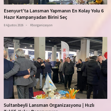
Esenyurt’ta Lansman Yapmanın En Kolay Yolu 6
Hazır Kampanyadan Birini Seç
8 Ağustos 2026
Rborganizasyon
Sultanbeyli Lansman Organizasyonu | Hızlı