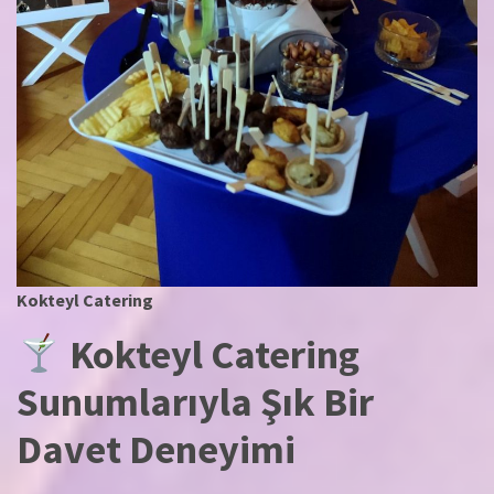
Kokteyl Catering
Kokteyl Catering
Sunumlarıyla Şık Bir
Davet Deneyimi