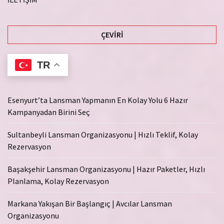
ÇEVIRI
TR
Esenyurt’ta Lansman Yapmanın En Kolay Yolu 6 Hazır
Kampanyadan Birini Seç
Sultanbeyli Lansman Organizasyonu | Hızlı Teklif, Kolay
Rezervasyon
Başakşehir Lansman Organizasyonu | Hazır Paketler, Hızlı
Planlama, Kolay Rezervasyon
Markana Yakışan Bir Başlangıç | Avcılar Lansman
Organizasyonu