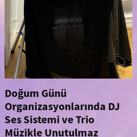
Doğum Günü
Organizasyonlarında DJ
Ses Sistemi ve Trio
Müzikle Unutulmaz