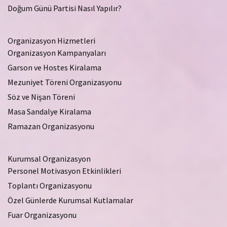
Doğum Günü Partisi Nasıl Yapılır?
Organizasyon Hizmetleri
Organizasyon Kampanyaları
Garson ve Hostes Kiralama
Mezuniyet Töreni Organizasyonu
Söz ve Nişan Töreni
Masa Sandalye Kiralama
Ramazan Organizasyonu
Kurumsal Organizasyon
Personel Motivasyon Etkinlikleri
Toplantı Organizasyonu
Özel Günlerde Kurumsal Kutlamalar
Fuar Organizasyonu