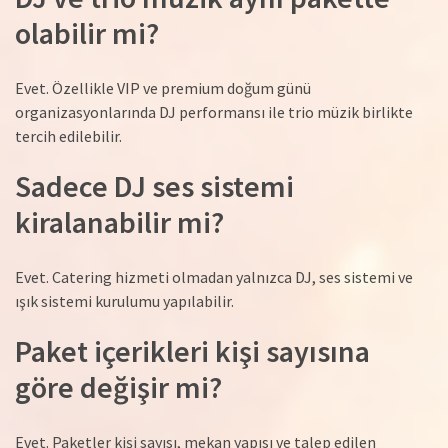
olabilir mi?
Evet. Özellikle VIP ve premium doğum günü
organizasyonlarında DJ performansı ile trio müzik birlikte
tercih edilebilir.
Sadece DJ ses sistemi
kiralanabilir mi?
Evet. Catering hizmeti olmadan yalnızca DJ, ses sistemi ve
ışık sistemi kurulumu yapılabilir.
Paket içerikleri kişi sayısına
göre değişir mi?
Evet. Paketler kişi sayısı, mekan yapısı ve talep edilen