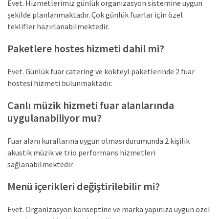
Evet. Hizmetlerimiz günlük organizasyon sistemine uygun
şekilde planlanmaktadır. Çok günlük fuarlar için özel
teklifler hazırlanabilmektedir.
Paketlere hostes hizmeti dahil mi?
Evet. Günlük fuar catering ve kokteyl paketlerinde 2 fuar
hostesi hizmeti bulunmaktadır.
Canlı müzik hizmeti fuar alanlarında
uygulanabiliyor mu?
Fuar alanı kurallarına uygun olması durumunda 2 kişilik
akustik müzik ve trio performans hizmetleri
sağlanabilmektedir.
Menü içerikleri değiştirilebilir mi?
Evet. Organizasyon konseptine ve marka yapınıza uygun özel