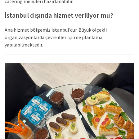
catering menüleri hazırlanabilir.
İstanbul dışında hizmet veriliyor mu?
Ana hizmet bölgemiz İstanbul’dur. Büyük ölçekli
organizasyonlarda çevre iller için de planlama
yapılabilmektedir.