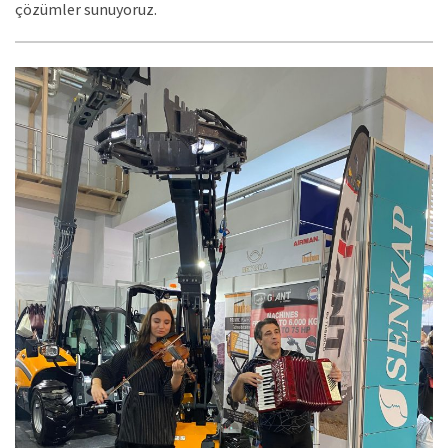
çözümler sunuyoruz.