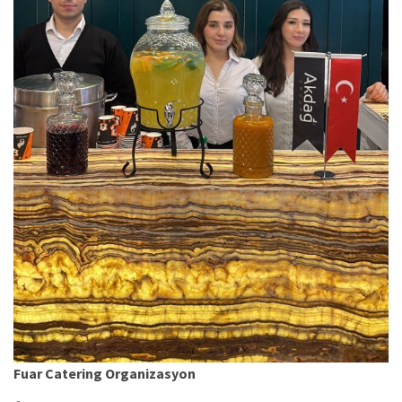
Fuar Catering Organizasyon