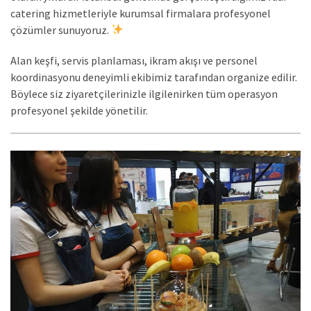
catering hizmetleriyle kurumsal firmalara profesyonel
çözümler sunuyoruz.
Alan keşfi, servis planlaması, ikram akışı ve personel
koordinasyonu deneyimli ekibimiz tarafından organize edilir.
Böylece siz ziyaretçilerinizle ilgilenirken tüm operasyon
profesyonel şekilde yönetilir.