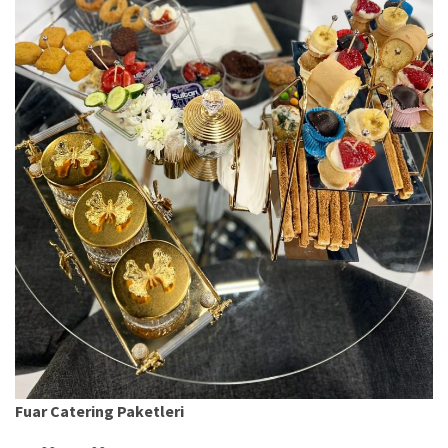
Fuar Catering Paketleri