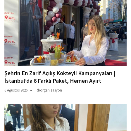
Şehrin En Zarif Açılış Kokteyli Kampanyaları |
İstanbul’da 6 Farklı Paket, Hemen Ayırt
6 Ağustos 2026
Rborganizasyon