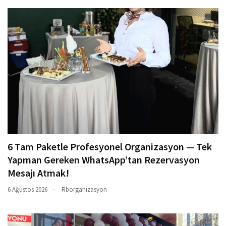
6 Tam Paketle Profesyonel Organizasyon — Tek
Yapman Gereken WhatsApp’tan Rezervasyon
Mesajı Atmak!
6 Ağustos 2026
Rborganizasyon