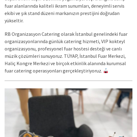
fuar alanlarında kaliteli ikram sunumları, deneyimli servis
ekibi ve şık stand düzeni markanızın prestijini doğrudan
yükseltir.
RB Organizasyon Catering olarak İstanbul genelindeki fuar
organizasyonlarında günlük catering hizmeti, VIP kokteyl
organizasyonu, profesyonel fuar hostesi desteği ve canlı
müzik çözümleri sunuyoruz. TÜYAP, İstanbul Fuar Merkezi,
Haliç Kongre Merkezi ve birçok etkinlik alanında kurumsal
fuar catering operasyonları gerçekleştiriyoruz.