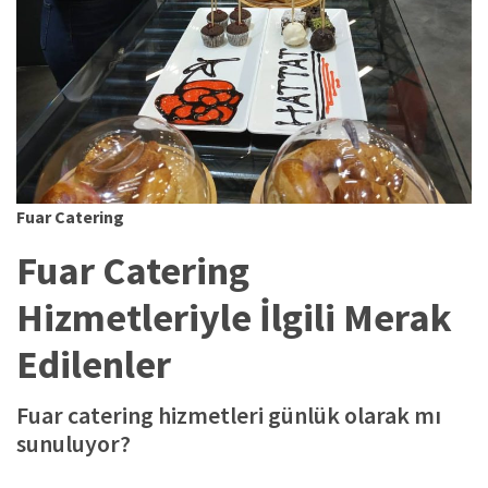
Fuar Catering
Fuar Catering
Hizmetleriyle İlgili Merak
Edilenler
Fuar catering hizmetleri günlük olarak mı
sunuluyor?