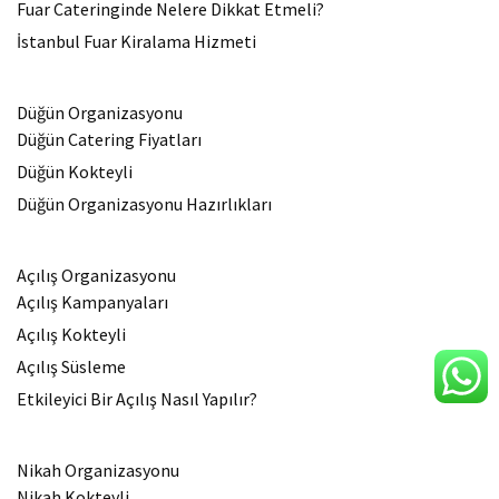
Fuar Cateringinde Nelere Dikkat Etmeli?
İstanbul Fuar Kiralama Hizmeti
Düğün Organizasyonu
Düğün Catering Fiyatları
Düğün Kokteyli
Düğün Organizasyonu Hazırlıkları
Açılış Organizasyonu
Açılış Kampanyaları
Açılış Kokteyli
Açılış Süsleme
Etkileyici Bir Açılış Nasıl Yapılır?
Nikah Organizasyonu
Nikah Kokteyli