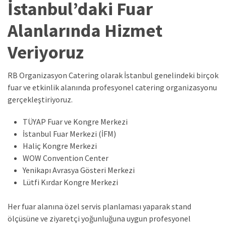
İstanbul’daki Fuar
Alanlarında Hizmet
Veriyoruz
RB Organizasyon Catering olarak İstanbul genelindeki birçok
fuar ve etkinlik alanında profesyonel catering organizasyonu
gerçekleştiriyoruz.
TÜYAP Fuar ve Kongre Merkezi
İstanbul Fuar Merkezi (İFM)
Haliç Kongre Merkezi
WOW Convention Center
Yenikapı Avrasya Gösteri Merkezi
Lütfi Kırdar Kongre Merkezi
Her fuar alanına özel servis planlaması yaparak stand
ölçüsüne ve ziyaretçi yoğunluğuna uygun profesyonel