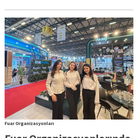
Fuar Organizasyonları