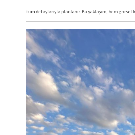
tüm detaylarıyla planlanır. Bu yaklaşım, hem görsel 