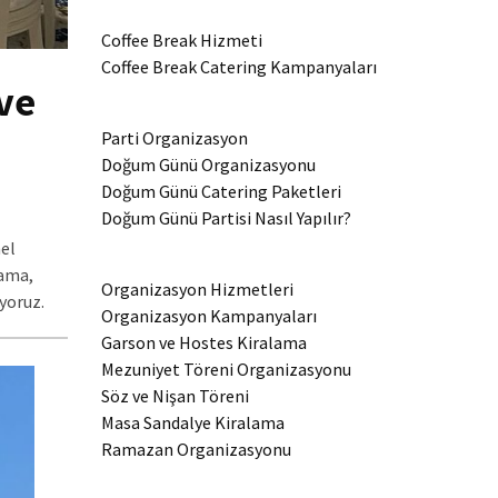
Coffee Break Hizmeti
Coffee Break Catering Kampanyaları
 ve
Parti Organizasyon
Doğum Günü Organizasyonu
Doğum Günü Catering Paketleri
Doğum Günü Partisi Nasıl Yapılır?
nel
lama,
Organizasyon Hizmetleri
yoruz.
Organizasyon Kampanyaları
Garson ve Hostes Kiralama
Mezuniyet Töreni Organizasyonu
Söz ve Nişan Töreni
Masa Sandalye Kiralama
Ramazan Organizasyonu