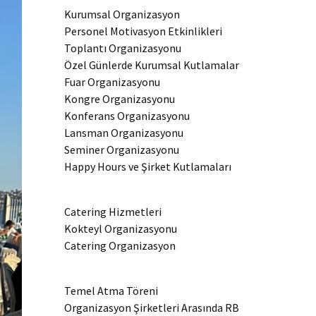
Kurumsal Organizasyon
Personel Motivasyon Etkinlikleri
Toplantı Organizasyonu
Özel Günlerde Kurumsal Kutlamalar
Fuar Organizasyonu
Kongre Organizasyonu
Konferans Organizasyonu
Lansman Organizasyonu
Seminer Organizasyonu
Happy Hours ve Şirket Kutlamaları
Catering Hizmetleri
Kokteyl Organizasyonu
Catering Organizasyon
Temel Atma Töreni
Organizasyon Şirketleri Arasında RB