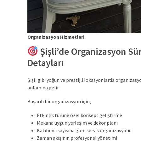
Organizasyon Hizmetleri
Şişli’de Organizasyon Sü
Detayları
Şişli gibi yoğun ve prestijli lokasyonlarda organizas
anlamına gelir.
Başarılı bir organizasyon için;
Etkinlik türüne özel konsept geliştirme
Mekana uygun yerleşim ve dekor planı
Katılımcı sayısına göre servis organizasyonu
Zaman akışının profesyonel yönetimi