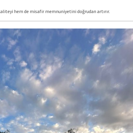
kaliteyi hem de misafir memnuniyetini doğrudan artırır.