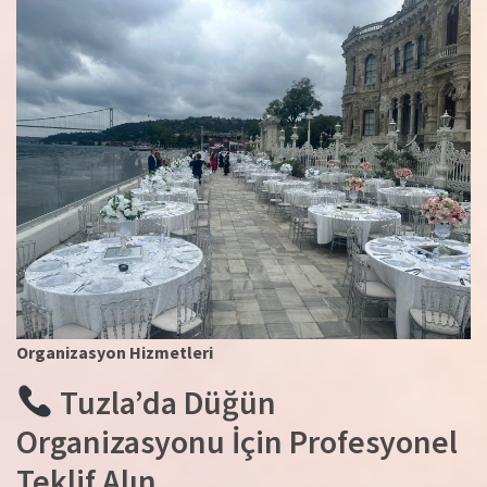
Organizasyon Hizmetleri
Tuzla’da Düğün
Organizasyonu İçin Profesyonel
Teklif Alın