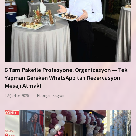
6 Tam Paketle Profesyonel Organizasyon — Tek
Yapman Gereken WhatsApp’tan Rezervasyon
Mesajı Atmak!
6 Ağustos 2026
Rborganizasyon