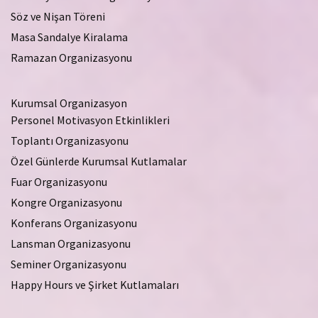
Söz ve Nişan Töreni
Masa Sandalye Kiralama
Ramazan Organizasyonu
Kurumsal Organizasyon
Personel Motivasyon Etkinlikleri
Toplantı Organizasyonu
Özel Günlerde Kurumsal Kutlamalar
Fuar Organizasyonu
Kongre Organizasyonu
Konferans Organizasyonu
Lansman Organizasyonu
Seminer Organizasyonu
Happy Hours ve Şirket Kutlamaları