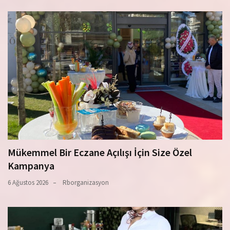
Mükemmel Bir Eczane Açılışı İçin Size Özel
Kampanya
6 Ağustos 2026
Rborganizasyon