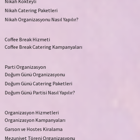
Nikah Kokteyli
Nikah Catering Paketleri
Nikah Organizasyonu Nasıl Yapılır?
Coffee Break Hizmeti
Coffee Break Catering Kampanyaları
Parti Organizasyon
Doğum Günü Organizasyonu
Doğum Günü Catering Paketleri
Doğum Günü Partisi Nasıl Yapılır?
Organizasyon Hizmetleri
Organizasyon Kampanyaları
Garson ve Hostes Kiralama
Mezuniyet Töreni Organizasyonu