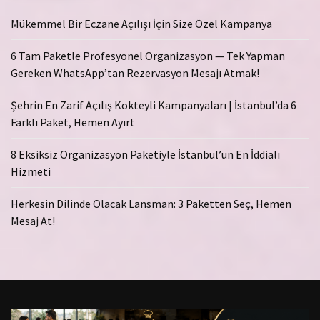
Mükemmel Bir Eczane Açılışı İçin Size Özel Kampanya
6 Tam Paketle Profesyonel Organizasyon — Tek Yapman
Gereken WhatsApp’tan Rezervasyon Mesajı Atmak!
Şehrin En Zarif Açılış Kokteyli Kampanyaları | İstanbul’da 6
Farklı Paket, Hemen Ayırt
8 Eksiksiz Organizasyon Paketiyle İstanbul’un En İddialı
Hizmeti
Herkesin Dilinde Olacak Lansman: 3 Paketten Seç, Hemen
Mesaj At!