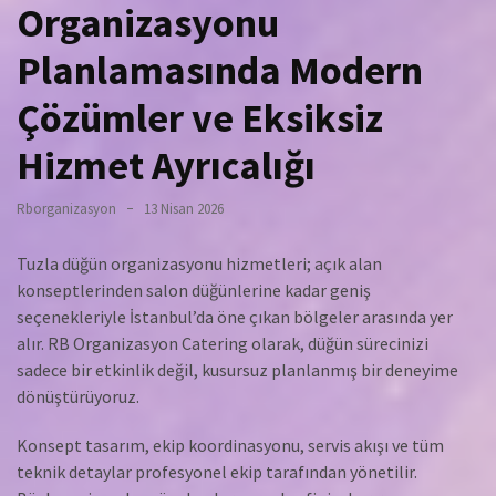
Organizasyonu
Planlamasında Modern
Çözümler ve Eksiksiz
Hizmet Ayrıcalığı
Rborganizasyon
13 Nisan 2026
Tuzla düğün organizasyonu hizmetleri; açık alan
konseptlerinden salon düğünlerine kadar geniş
seçenekleriyle İstanbul’da öne çıkan bölgeler arasında yer
alır. RB Organizasyon Catering olarak, düğün sürecinizi
sadece bir etkinlik değil, kusursuz planlanmış bir deneyime
dönüştürüyoruz.
Konsept tasarım, ekip koordinasyonu, servis akışı ve tüm
teknik detaylar profesyonel ekip tarafından yönetilir.