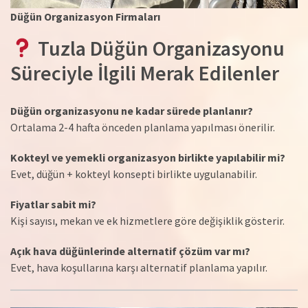
Düğün Organizasyon Firmaları
Tuzla Düğün Organizasyonu
Süreciyle İlgili Merak Edilenler
Düğün organizasyonu ne kadar sürede planlanır?
Ortalama 2-4 hafta önceden planlama yapılması önerilir.
Kokteyl ve yemekli organizasyon birlikte yapılabilir mi?
Evet, düğün + kokteyl konsepti birlikte uygulanabilir.
Fiyatlar sabit mi?
Kişi sayısı, mekan ve ek hizmetlere göre değişiklik gösterir.
Açık hava düğünlerinde alternatif çözüm var mı?
Evet, hava koşullarına karşı alternatif planlama yapılır.