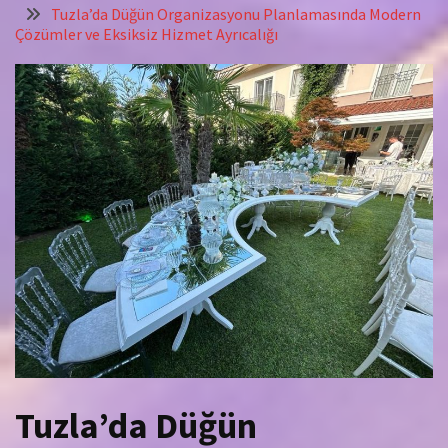
Tuzla’da Düğün Organizasyonu Planlamasında Modern
Çözümler ve Eksiksiz Hizmet Ayrıcalığı
Tuzla’da Düğün