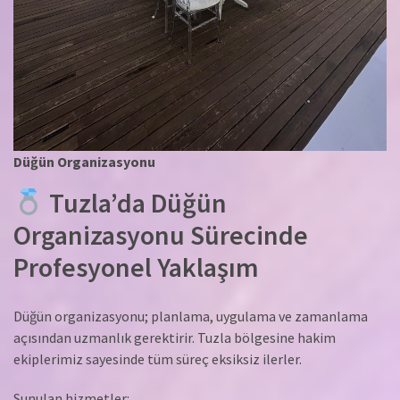
Düğün Organizasyonu
Tuzla’da Düğün
Organizasyonu Sürecinde
Profesyonel Yaklaşım
Düğün organizasyonu; planlama, uygulama ve zamanlama
açısından uzmanlık gerektirir. Tuzla bölgesine hakim
ekiplerimiz sayesinde tüm süreç eksiksiz ilerler.
Sunulan hizmetler: