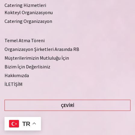
Catering Hizmetleri
Kokteyl Organizasyonu
Catering Organizasyon
Temel Atma Töreni
Organizasyon Şirketleri Arasında RB
Müşterilerimizin Mutluluğu İçin
Bizim İçin Değerlisiniz
Hakkımızda
İLETİŞİM
ÇEVIRI
TR