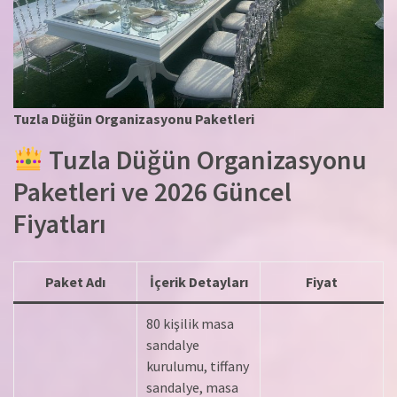
Tuzla Düğün Organizasyonu Paketleri
Tuzla Düğün Organizasyonu
Paketleri ve 2026 Güncel
Fiyatları
Paket Adı
İçerik Detayları
Fiyat
80 kişilik masa
sandalye
kurulumu, tiffany
sandalye, masa