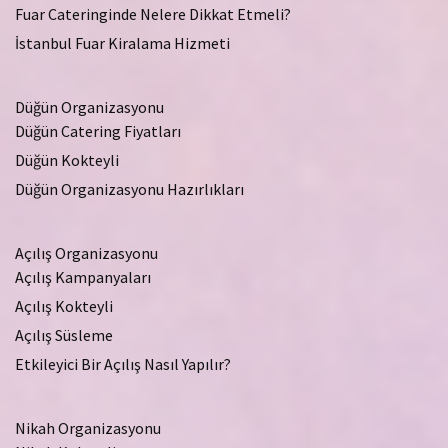
Fuar Cateringinde Nelere Dikkat Etmeli?
İstanbul Fuar Kiralama Hizmeti
Düğün Organizasyonu
Düğün Catering Fiyatları
Düğün Kokteyli
Düğün Organizasyonu Hazırlıkları
Açılış Organizasyonu
Açılış Kampanyaları
Açılış Kokteyli
Açılış Süsleme
Etkileyici Bir Açılış Nasıl Yapılır?
Nikah Organizasyonu