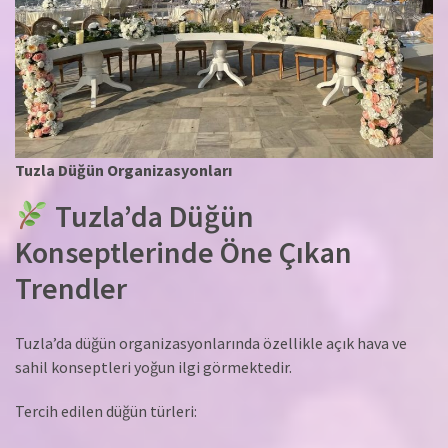
Tuzla Düğün Organizasyonları
Tuzla’da Düğün
Konseptlerinde Öne Çıkan
Trendler
Tuzla’da düğün organizasyonlarında özellikle açık hava ve
sahil konseptleri yoğun ilgi görmektedir.
Tercih edilen düğün türleri: