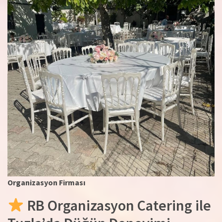
Organizasyon Firması
RB Organizasyon Catering ile