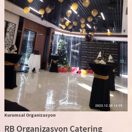
Kurumsal Organizasyon
RB Organizasyon Catering