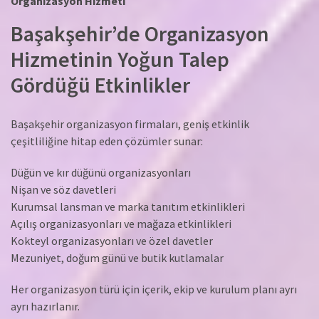
Organizasyon Hizmeti
Başakşehir’de Organizasyon
Hizmetinin Yoğun Talep
Gördüğü Etkinlikler
Başakşehir organizasyon firmaları, geniş etkinlik
çeşitliliğine hitap eden çözümler sunar:
Düğün ve kır düğünü organizasyonları
Nişan ve söz davetleri
Kurumsal lansman ve marka tanıtım etkinlikleri
Açılış organizasyonları ve mağaza etkinlikleri
Kokteyl organizasyonları ve özel davetler
Mezuniyet, doğum günü ve butik kutlamalar
Her organizasyon türü için içerik, ekip ve kurulum planı ayrı
ayrı hazırlanır.