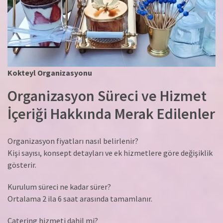
Kokteyl Organizasyonu
Organizasyon Süreci ve Hizmet
İçeriği Hakkında Merak Edilenler
Organizasyon fiyatları nasıl belirlenir?
Kişi sayısı, konsept detayları ve ek hizmetlere göre değişiklik
gösterir.
Kurulum süreci ne kadar sürer?
Ortalama 2 ila 6 saat arasında tamamlanır.
Catering hizmeti dahil mi?