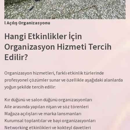
l Açılış Organizasyonu
Hangi Etkinlikler İçin
Organizasyon Hizmeti Tercih
Edilir?
Organizasyon hizmetleri, farklı etkinlik türlerinde
profesyonel çözümler sunar ve özellikle aşağıdaki alanlarda
yoğun şekilde tercih edilir:
Kır düğünü ve salon düğünü organizasyonları
Aile arasında yapılan nişan ve söz törenleri
Mağaza açılışları ve marka lansmanları
Kurumsal toplantılar ve bayi organizasyonları
Networking etkinlikleri ve kokteyl davetleri