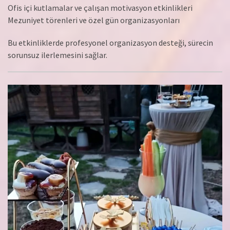
Ofis içi kutlamalar ve çalışan motivasyon etkinlikleri
Mezuniyet törenleri ve özel gün organizasyonları
Bu etkinliklerde profesyonel organizasyon desteği, sürecin
sorunsuz ilerlemesini sağlar.