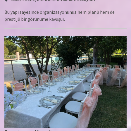
Bu yapı sayesinde organizasyonunuz hem planlı hem de
prestijli bir görünüme kavuşur.