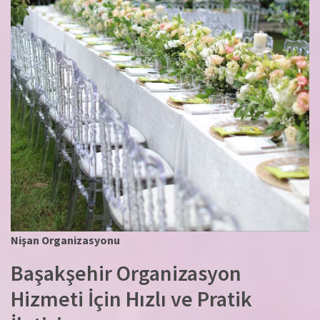
Nişan Organizasyonu
Başakşehir Organizasyon
Hizmeti İçin Hızlı ve Pratik