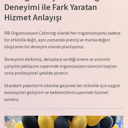
Deneyimi ile Fark Yaratan
Hizmet Anlayışı
RB Organizasyon Catering olarak her organizasyonu sadece
bir etkinlik değil, aynı zamanda prestij ve marka değeri
oluşturan bir deneyim olarak planlıyoruz.
Deneyimli ekibimiz, detaylara verdiği önem ve sistemli
çalışma yaklaşımı sayesinde organizasyon sürecini baştan
sona profesyonel şekilde yönetir.
Standart paketlerin ötesine geçerek her etkinlik için özgün
konseptler geliştirir ve beklentilerin üzerinde hizmet
sunarız.