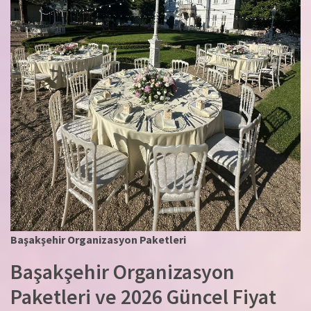
Başakşehir Organizasyon Paketleri
Başakşehir Organizasyon
Paketleri ve 2026 Güncel Fiyat