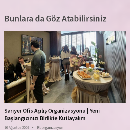
Bunlara da Göz Atabilirsiniz
Sarıyer Ofis Açılış Organizasyonu | Yeni
Başlangıcınızı Birlikte Kutlayalım
10 Ağustos 2026
Rborganizasyon