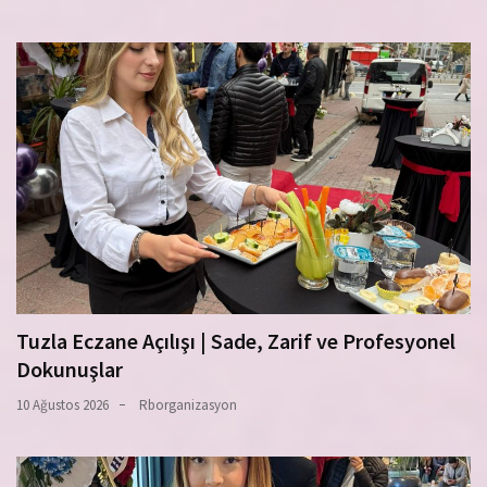
Tuzla Eczane Açılışı | Sade, Zarif ve Profesyonel
Dokunuşlar
10 Ağustos 2026
Rborganizasyon