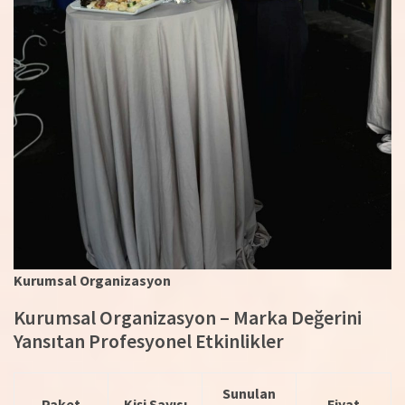
Kurumsal Organizasyon
Kurumsal Organizasyon – Marka Değerini
Yansıtan Profesyonel Etkinlikler
Sunulan
Paket
Kişi Sayısı
Fiyat