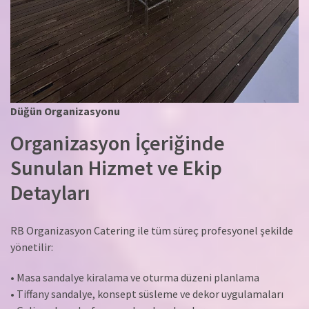
Düğün Organizasyonu
Organizasyon İçeriğinde
Sunulan Hizmet ve Ekip
Detayları
RB Organizasyon Catering ile tüm süreç profesyonel şekilde
yönetilir:
• Masa sandalye kiralama ve oturma düzeni planlama
• Tiffany sandalye, konsept süsleme ve dekor uygulamaları