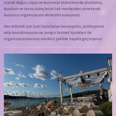
olarak düğün, nişan ve kurumsal etkinliklerde planlama,
kurulum ve servis süreçlerini tek merkezden yöneterek
kusursuz organizasyon deneyimi sunuyoruz.
Her etkinlik için özel hazırlanan konseptler, profesyonel
ekip koordinasyonu ve zengin hizmet içerikleri ile
organizasyonlarınızı eksiksiz şekilde hayata geçiriyoruz.