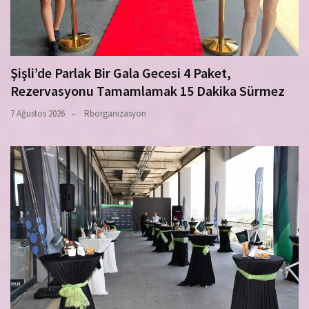
Şişli’de Parlak Bir Gala Gecesi 4 Paket,
Rezervasyonu Tamamlamak 15 Dakika Sürmez
7 Ağustos 2026
Rborganizasyon