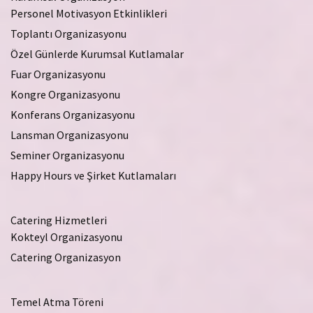
Personel Motivasyon Etkinlikleri
Toplantı Organizasyonu
Özel Günlerde Kurumsal Kutlamalar
Fuar Organizasyonu
Kongre Organizasyonu
Konferans Organizasyonu
Lansman Organizasyonu
Seminer Organizasyonu
Happy Hours ve Şirket Kutlamaları
Catering Hizmetleri
Kokteyl Organizasyonu
Catering Organizasyon
Temel Atma Töreni