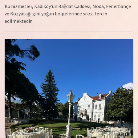
Bu hizmetler, Kadıköy’ün Bağdat Caddesi, Moda, Fenerbahçe
ve Kozyatağı gibi yoğun bölgelerinde sıkça tercih
edilmektedir.