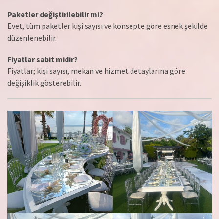
Paketler değiştirilebilir mi?
Evet, tüm paketler kişi sayısı ve konsepte göre esnek şekilde
düzenlenebilir.
Fiyatlar sabit midir?
Fiyatlar; kişi sayısı, mekan ve hizmet detaylarına göre
değişiklik gösterebilir.