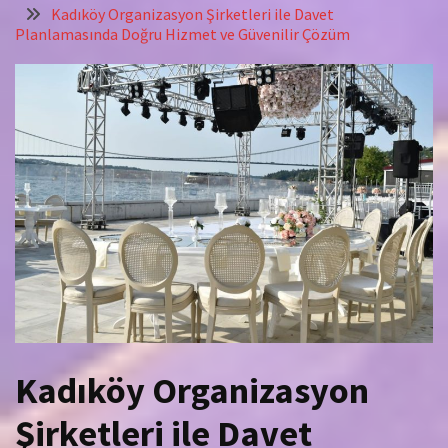
Kadıköy Organizasyon Şirketleri ile Davet
Planlamasında Doğru Hizmet ve Güvenilir Çözüm
Kadıköy Organizasyon
Şirketleri ile Davet