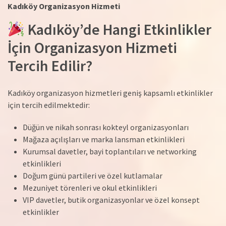
Kadıköy Organizasyon Hizmeti
Kadıköy’de Hangi Etkinlikler
İçin Organizasyon Hizmeti
Tercih Edilir?
Kadıköy organizasyon hizmetleri geniş kapsamlı etkinlikler
için tercih edilmektedir:
Düğün ve nikah sonrası kokteyl organizasyonları
Mağaza açılışları ve marka lansman etkinlikleri
Kurumsal davetler, bayi toplantıları ve networking
etkinlikleri
Doğum günü partileri ve özel kutlamalar
Mezuniyet törenleri ve okul etkinlikleri
VIP davetler, butik organizasyonlar ve özel konsept
etkinlikler