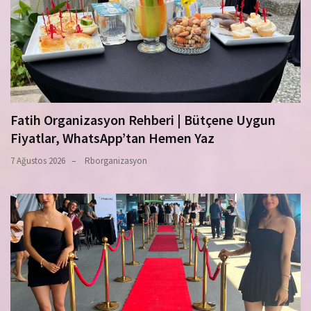
Fatih Organizasyon Rehberi | Bütçene Uygun
Fiyatlar, WhatsApp’tan Hemen Yaz
7 Ağustos 2026
Rborganizasyon