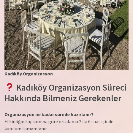
Kadıköy Organizasyon
Kadıköy Organizasyon Süreci
Hakkında Bilmeniz Gerekenler
Organizasyon ne kadar sürede hazırlanır?
Etkinliğin kapsamına göre ortalama 2 ila 6 saat içinde
kurulum tamamlanır.