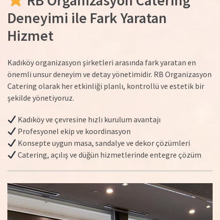
RB Organizasyon Catering
Deneyimi ile Fark Yaratan
Hizmet
Kadıköy organizasyon şirketleri arasında fark yaratan en
önemli unsur deneyim ve detay yönetimidir. RB Organizasyon
Catering olarak her etkinliği planlı, kontrollü ve estetik bir
şekilde yönetiyoruz.
Kadıköy ve çevresine hızlı kurulum avantajı
Profesyonel ekip ve koordinasyon
Konsepte uygun masa, sandalye ve dekor çözümleri
Catering, açılış ve düğün hizmetlerinde entegre çözüm