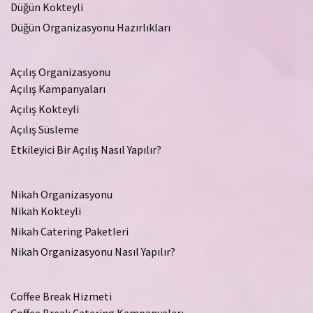
Düğün Kokteyli
Düğün Organizasyonu Hazırlıkları
Açılış Organizasyonu
Açılış Kampanyaları
Açılış Kokteyli
Açılış Süsleme
Etkileyici Bir Açılış Nasıl Yapılır?
Nikah Organizasyonu
Nikah Kokteyli
Nikah Catering Paketleri
Nikah Organizasyonu Nasıl Yapılır?
Coffee Break Hizmeti