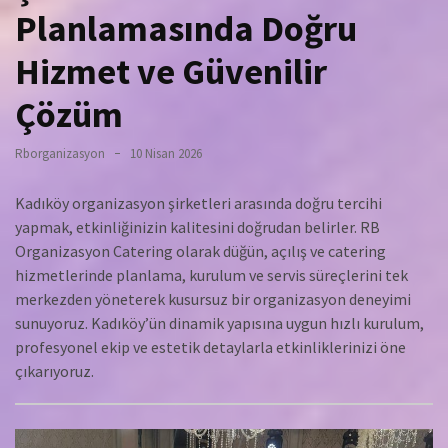
Planlamasında Doğru
Hizmet ve Güvenilir
Çözüm
Rborganizasyon
10 Nisan 2026
Kadıköy organizasyon şirketleri arasında doğru tercihi
yapmak, etkinliğinizin kalitesini doğrudan belirler. RB
Organizasyon Catering olarak düğün, açılış ve catering
hizmetlerinde planlama, kurulum ve servis süreçlerini tek
merkezden yöneterek kusursuz bir organizasyon deneyimi
sunuyoruz. Kadıköy’ün dinamik yapısına uygun hızlı kurulum,
profesyonel ekip ve estetik detaylarla etkinliklerinizi öne
çıkarıyoruz.