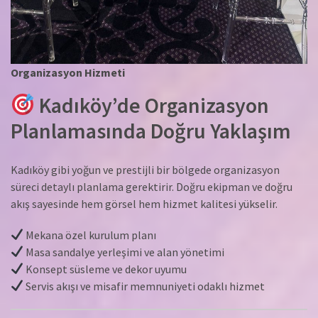
Organizasyon Hizmeti
Kadıköy’de Organizasyon
Planlamasında Doğru Yaklaşım
Kadıköy gibi yoğun ve prestijli bir bölgede organizasyon
süreci detaylı planlama gerektirir. Doğru ekipman ve doğru
akış sayesinde hem görsel hem hizmet kalitesi yükselir.
Mekana özel kurulum planı
Masa sandalye yerleşimi ve alan yönetimi
Konsept süsleme ve dekor uyumu
Servis akışı ve misafir memnuniyeti odaklı hizmet