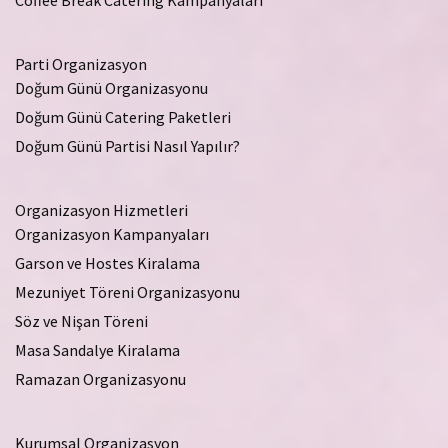
Coffee Break Catering Kampanyaları
Parti Organizasyon
Doğum Günü Organizasyonu
Doğum Günü Catering Paketleri
Doğum Günü Partisi Nasıl Yapılır?
Organizasyon Hizmetleri
Organizasyon Kampanyaları
Garson ve Hostes Kiralama
Mezuniyet Töreni Organizasyonu
Söz ve Nişan Töreni
Masa Sandalye Kiralama
Ramazan Organizasyonu
Kurumsal Organizasyon