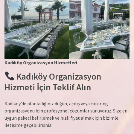
Kadıköy Organizasyon Hizmetleri
Kadıköy Organizasyon
Hizmeti İçin Teklif Alın
Kadıköy’de planladığınız düğün, açılış veya catering
organizasyonu için profesyonel çözümler sunuyoruz. Size en
uygun paketi belirlemek ve hızlı fiyat almak için bizimle
iletişime geçebilirsiniz.