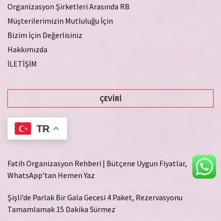
Organizasyon Şirketleri Arasında RB
Müşterilerimizin Mutluluğu İçin
Bizim İçin Değerlisiniz
Hakkımızda
İLETİŞİM
ÇEVIRI
TR
Fatih Organizasyon Rehberi | Bütçene Uygun Fiyatlar,
WhatsApp’tan Hemen Yaz
Şişli’de Parlak Bir Gala Gecesi 4 Paket, Rezervasyonu
Tamamlamak 15 Dakika Sürmez