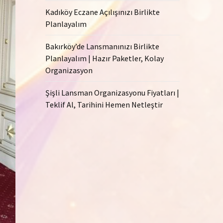
Kadıköy Eczane Açılışınızı Birlikte
Planlayalım
Bakırköy’de Lansmanınızı Birlikte
Planlayalım | Hazır Paketler, Kolay
Organizasyon
Şişli Lansman Organizasyonu Fiyatları |
Teklif Al, Tarihini Hemen Netleştir