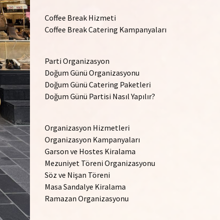
Coffee Break Hizmeti
Coffee Break Catering Kampanyaları
Parti Organizasyon
Doğum Günü Organizasyonu
Doğum Günü Catering Paketleri
Doğum Günü Partisi Nasıl Yapılır?
Organizasyon Hizmetleri
Organizasyon Kampanyaları
Garson ve Hostes Kiralama
Mezuniyet Töreni Organizasyonu
Söz ve Nişan Töreni
Masa Sandalye Kiralama
Ramazan Organizasyonu