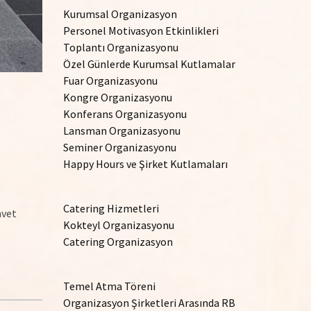
Kurumsal Organizasyon
Personel Motivasyon Etkinlikleri
Toplantı Organizasyonu
Özel Günlerde Kurumsal Kutlamalar
Fuar Organizasyonu
Kongre Organizasyonu
Konferans Organizasyonu
Lansman Organizasyonu
Seminer Organizasyonu
Happy Hours ve Şirket Kutlamaları
Catering Hizmetleri
avet
Kokteyl Organizasyonu
Catering Organizasyon
Temel Atma Töreni
Organizasyon Şirketleri Arasında RB