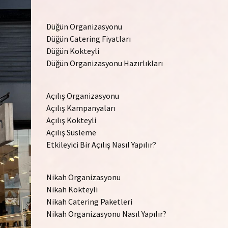
Düğün Organizasyonu
Düğün Catering Fiyatları
Düğün Kokteyli
Düğün Organizasyonu Hazırlıkları
Açılış Organizasyonu
Açılış Kampanyaları
Açılış Kokteyli
Açılış Süsleme
Etkileyici Bir Açılış Nasıl Yapılır?
Nikah Organizasyonu
Nikah Kokteyli
Nikah Catering Paketleri
Nikah Organizasyonu Nasıl Yapılır?