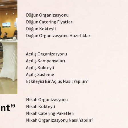
Düğün Organizasyonu
Düğün Catering Fiyatları
Düğün Kokteyli
Düğün Organizasyonu Hazırlıkları
Açılış Organizasyonu
Açılış Kampanyaları
Açılış Kokteyli
Açılış Süsleme
Etkileyici Bir Açılış Nasıl Yapılır?
Nikah Organizasyonu
ent”
Nikah Kokteyli
Nikah Catering Paketleri
Nikah Organizasyonu Nasıl Yapılır?