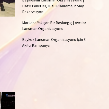
Hazır Paketler, Hızlı Planlama, Kolay
Rezervasyon
Markana Yakışan Bir Başlangıç | Avcılar
Lansman Organizasyonu
Beykoz Lansman Organizasyonu İçin 3
Akılcı Kampanya