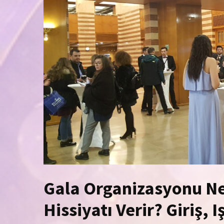
Gala Organizasyonu N
Hissiyatı Verir? Giriş, 