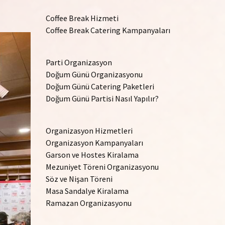
Coffee Break Hizmeti
Coffee Break Catering Kampanyaları
Parti Organizasyon
Doğum Günü Organizasyonu
Doğum Günü Catering Paketleri
Doğum Günü Partisi Nasıl Yapılır?
Organizasyon Hizmetleri
Organizasyon Kampanyaları
Garson ve Hostes Kiralama
Mezuniyet Töreni Organizasyonu
Söz ve Nişan Töreni
Masa Sandalye Kiralama
Ramazan Organizasyonu