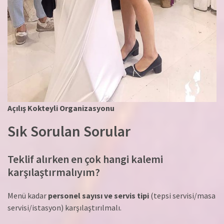
Açılış Kokteyli Organizasyonu
Sık Sorulan Sorular
Teklif alırken en çok hangi kalemi
karşılaştırmalıyım?
Menü kadar
personel sayısı ve servis tipi
(tepsi servisi/masa
servisi/istasyon) karşılaştırılmalı.