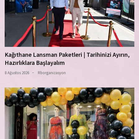
Kağıthane Lansman Paketleri | Tarihinizi Ayırın,
Hazırlıklara Başlayalım
8 Ağustos 2026
Rborganizasyon