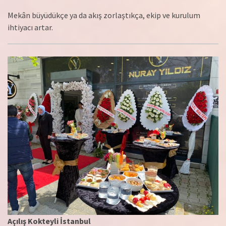
Mekân büyüdükçe ya da akış zorlaştıkça, ekip ve kurulum
ihtiyacı artar.
Açılış Kokteyli İstanbul