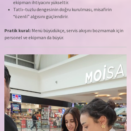
ekipman ihtiyacını yükseltir.
Tatlı–tuzlu dengesinin doğru kurulması, misafirin
“özenli” algısını güçlendirir.
Pratik kural:
Menü büyüdükçe, servis akışını bozmamak için
personel ve ekipman da büyür.