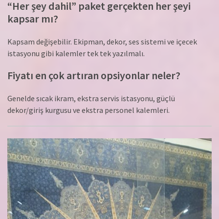
“Her şey dahil” paket gerçekten her şeyi
kapsar mı?
Kapsam değişebilir. Ekipman, dekor, ses sistemi ve içecek
istasyonu gibi kalemler tek tek yazılmalı.
Fiyatı en çok artıran opsiyonlar neler?
Genelde sıcak ikram, ekstra servis istasyonu, güçlü
dekor/giriş kurgusu ve ekstra personel kalemleri.