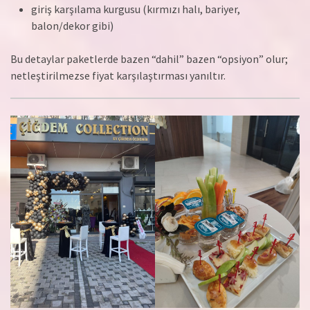
giriş karşılama kurgusu (kırmızı halı, bariyer,
balon/dekor gibi)
Bu detaylar paketlerde bazen “dahil” bazen “opsiyon” olur;
netleştirilmezse fiyat karşılaştırması yanıltır.