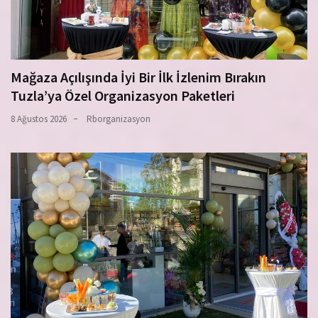
Mağaza Açılışında İyi Bir İlk İzlenim Bırakın
Tuzla’ya Özel Organizasyon Paketleri
8 Ağustos 2026
Rborganizasyon