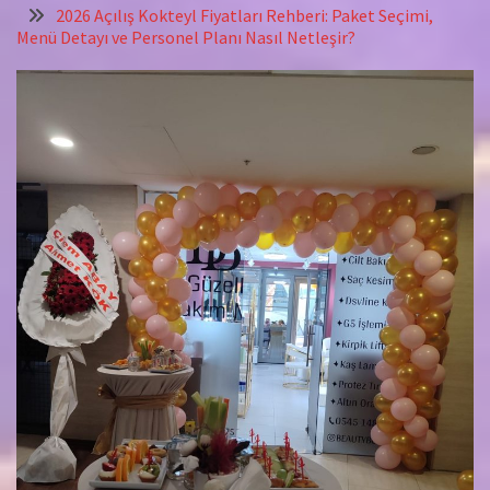
2026 Açılış Kokteyl Fiyatları Rehberi: Paket Seçimi,
Menü Detayı ve Personel Planı Nasıl Netleşir?