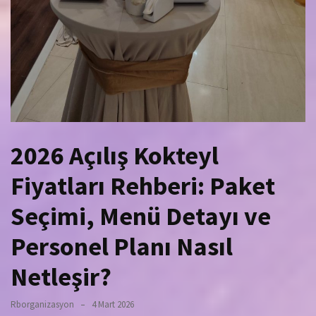
2026 Açılış Kokteyl
Fiyatları Rehberi: Paket
Seçimi, Menü Detayı ve
Personel Planı Nasıl
Netleşir?
Rborganizasyon
4 Mart 2026