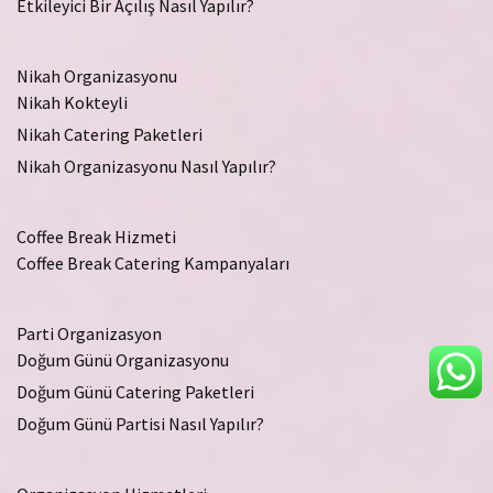
Etkileyici Bir Açılış Nasıl Yapılır?
Nikah Organizasyonu
Nikah Kokteyli
Nikah Catering Paketleri
Nikah Organizasyonu Nasıl Yapılır?
Coffee Break Hizmeti
Coffee Break Catering Kampanyaları
Parti Organizasyon
Doğum Günü Organizasyonu
Doğum Günü Catering Paketleri
Doğum Günü Partisi Nasıl Yapılır?