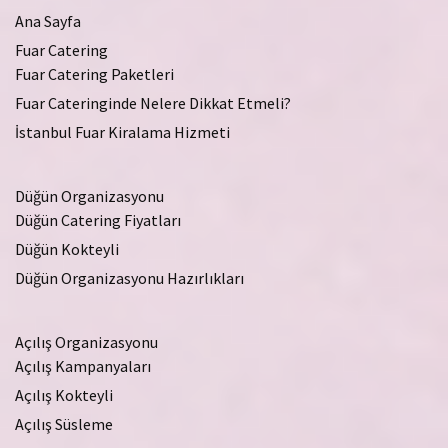
Ana Sayfa
Fuar Catering
Fuar Catering Paketleri
Fuar Cateringinde Nelere Dikkat Etmeli?
İstanbul Fuar Kiralama Hizmeti
Düğün Organizasyonu
Düğün Catering Fiyatları
Düğün Kokteyli
Düğün Organizasyonu Hazırlıkları
Açılış Organizasyonu
Açılış Kampanyaları
Açılış Kokteyli
Açılış Süsleme