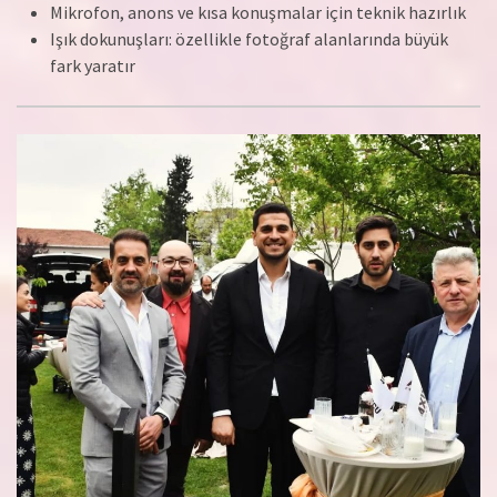
Mikrofon, anons ve kısa konuşmalar için teknik hazırlık
Işık dokunuşları: özellikle fotoğraf alanlarında büyük
fark yaratır