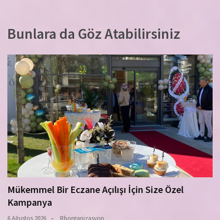
Bunlara da Göz Atabilirsiniz
Mükemmel Bir Eczane Açılışı İçin Size Özel
Kampanya
6 Ağustos 2026
Rborganizasyon