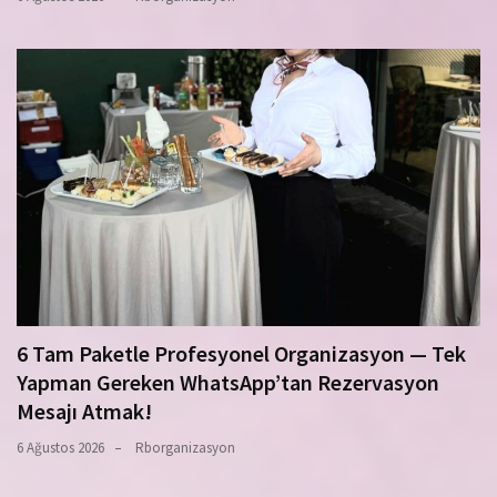
6 Tam Paketle Profesyonel Organizasyon — Tek
Yapman Gereken WhatsApp’tan Rezervasyon
Mesajı Atmak!
6 Ağustos 2026
Rborganizasyon