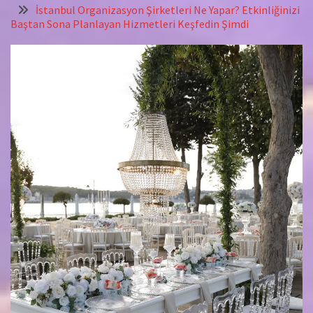
İstanbul Organizasyon Şirketleri Ne Yapar? Etkinliğinizi
Baştan Sona Planlayan Hizmetleri Keşfedin Şimdi