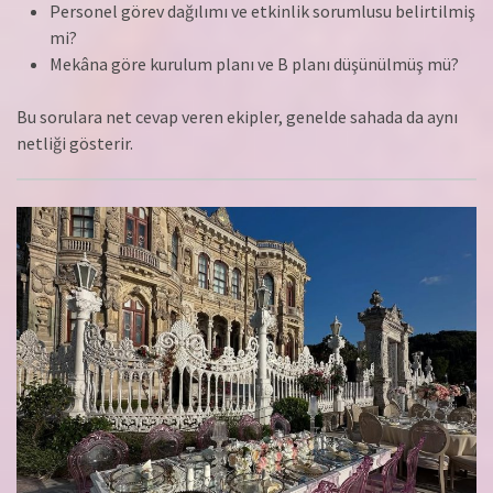
Personel görev dağılımı ve etkinlik sorumlusu belirtilmiş
mi?
Mekâna göre kurulum planı ve B planı düşünülmüş mü?
Bu sorulara net cevap veren ekipler, genelde sahada da aynı
netliği gösterir.