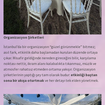
Organizasyon Şirketleri
İstanbul’da bir organizasyon “güzel görünmekle” bitmez;
asıl fark, etkinlik daha başlamadan kurulan düzende ortaya
çıkar. Misafir geldiğinde nereden gireceğini bilir, karşılama
noktası nettir, ikram alanı kalabalıkta tıkanmaz, müzik ve
atmosfer rahatsız etmeden ortama yakışır. Organizasyon
şirketlerinin yaptığı şey tam olarak budur:
etkinliği baştan
sona bir akışa oturtmak
ve her detayı tek elden yönetmek.