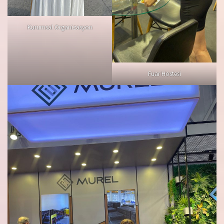
Kurumsal Organizasyon
Fuar Hostesi