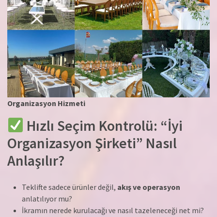
Organizasyon Hizmeti
Hızlı Seçim Kontrolü: “İyi
Organizasyon Şirketi” Nasıl
Anlaşılır?
Teklifte sadece ürünler değil,
akış ve operasyon
anlatılıyor mu?
İkramın nerede kurulacağı ve nasıl tazeleneceği net mi?