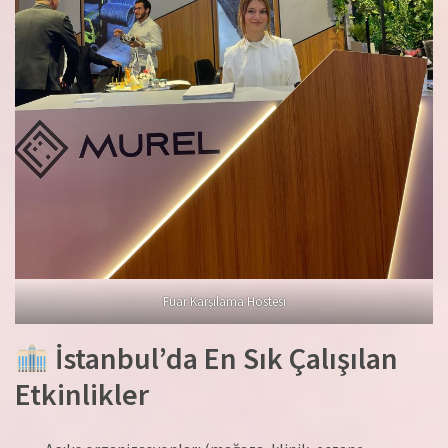
Fuar Karşılama Hostesi
İstanbul’da En Sık Çalışılan
Etkinlikler