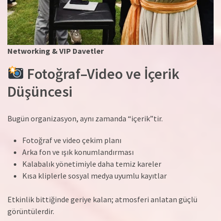
Networking & VIP Davetler
Fotoğraf–Video ve İçerik
Düşüncesi
Bugün organizasyon, aynı zamanda “içerik”tir.
Fotoğraf ve video çekim planı
Arka fon ve ışık konumlandırması
Kalabalık yönetimiyle daha temiz kareler
Kısa kliplerle sosyal medya uyumlu kayıtlar
Etkinlik bittiğinde geriye kalan; atmosferi anlatan güçlü
görüntülerdir.