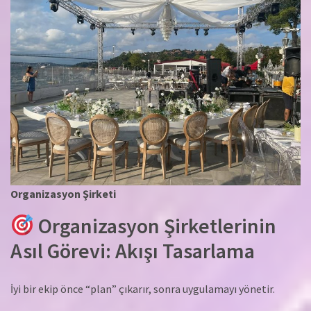
Organizasyon Şirketi
Organizasyon Şirketlerinin
Asıl Görevi: Akışı Tasarlama
İyi bir ekip önce “plan” çıkarır, sonra uygulamayı yönetir.