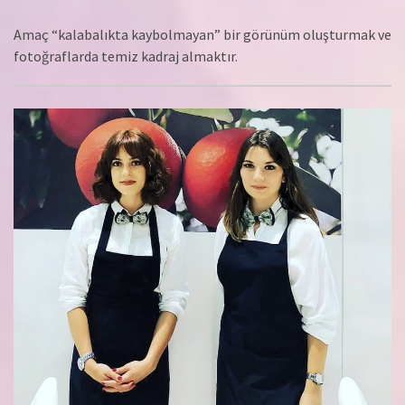
Amaç “kalabalıkta kaybolmayan” bir görünüm oluşturmak ve
fotoğraflarda temiz kadraj almaktır.