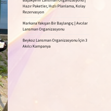
Hazır Paketler, Hızlı Planlama, Kolay
Rezervasyon
Markana Yakışan Bir Başlangıç | Avcılar
Lansman Organizasyonu
Beykoz Lansman Organizasyonu İçin 3
Akılcı Kampanya