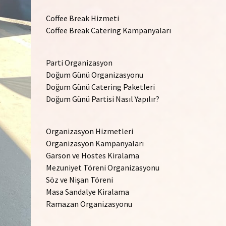
Coffee Break Hizmeti
Coffee Break Catering Kampanyaları
Parti Organizasyon
Doğum Günü Organizasyonu
Doğum Günü Catering Paketleri
Doğum Günü Partisi Nasıl Yapılır?
Organizasyon Hizmetleri
Organizasyon Kampanyaları
Garson ve Hostes Kiralama
Mezuniyet Töreni Organizasyonu
Söz ve Nişan Töreni
Masa Sandalye Kiralama
Ramazan Organizasyonu