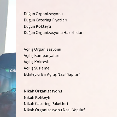
Düğün Organizasyonu
Düğün Catering Fiyatları
Düğün Kokteyli
Düğün Organizasyonu Hazırlıkları
Açılış Organizasyonu
Açılış Kampanyaları
Açılış Kokteyli
Açılış Süsleme
Etkileyici Bir Açılış Nasıl Yapılır?
Nikah Organizasyonu
Nikah Kokteyli
Nikah Catering Paketleri
Nikah Organizasyonu Nasıl Yapılır?