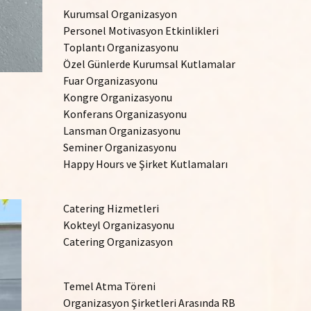
Kurumsal Organizasyon
Personel Motivasyon Etkinlikleri
Toplantı Organizasyonu
Özel Günlerde Kurumsal Kutlamalar
Fuar Organizasyonu
Kongre Organizasyonu
Konferans Organizasyonu
Lansman Organizasyonu
Seminer Organizasyonu
Happy Hours ve Şirket Kutlamaları
Catering Hizmetleri
Kokteyl Organizasyonu
Catering Organizasyon
Temel Atma Töreni
Organizasyon Şirketleri Arasında RB