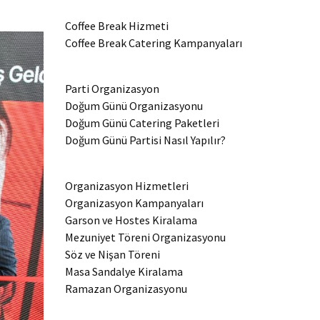
Coffee Break Hizmeti
Coffee Break Catering Kampanyaları
Parti Organizasyon
Doğum Günü Organizasyonu
Doğum Günü Catering Paketleri
Doğum Günü Partisi Nasıl Yapılır?
Organizasyon Hizmetleri
Organizasyon Kampanyaları
Garson ve Hostes Kiralama
Mezuniyet Töreni Organizasyonu
Söz ve Nişan Töreni
Masa Sandalye Kiralama
Ramazan Organizasyonu