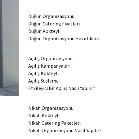
Düğün Organizasyonu
Düğün Catering Fiyatları
Düğün Kokteyli
Düğün Organizasyonu Hazırlıkları
Açılış Organizasyonu
Açılış Kampanyaları
Açılış Kokteyli
Açılış Süsleme
Etkileyici Bir Açılış Nasıl Yapılır?
Nikah Organizasyonu
Nikah Kokteyli
Nikah Catering Paketleri
Nikah Organizasyonu Nasıl Yapılır?