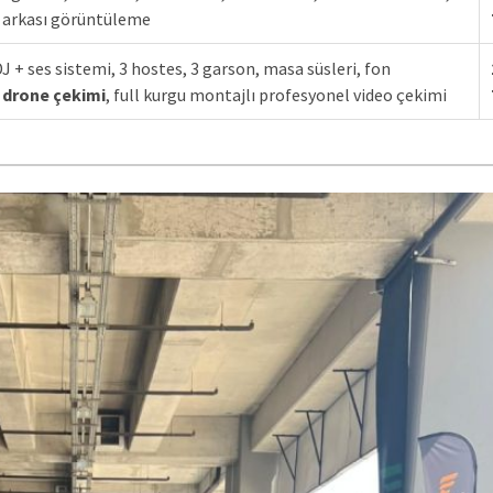
 arkası görüntüleme
J + ses sistemi, 3 hostes, 3 garson, masa süsleri, fon
,
drone çekimi
, full kurgu montajlı profesyonel video çekimi