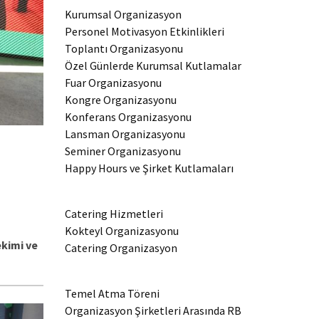
Kurumsal Organizasyon
Personel Motivasyon Etkinlikleri
Toplantı Organizasyonu
Özel Günlerde Kurumsal Kutlamalar
Fuar Organizasyonu
Kongre Organizasyonu
Konferans Organizasyonu
Lansman Organizasyonu
Seminer Organizasyonu
Happy Hours ve Şirket Kutlamaları
Catering Hizmetleri
Kokteyl Organizasyonu
kimi ve
Catering Organizasyon
Temel Atma Töreni
Organizasyon Şirketleri Arasında RB