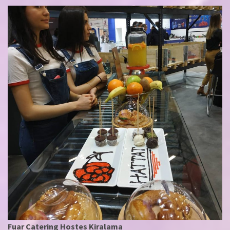
Fuar Catering Hostes Kiralama