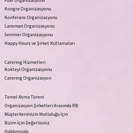
Kongre Organizasyonu
Konferans Organizasyonu
Lansman Organizasyonu
Seminer Organizasyonu
Happy Hours ve Şirket Kutlamaları
Catering Hizmetleri
Kokteyl Organizasyonu
Catering Organizasyon
Temel Atma Töreni
Organizasyon Şirketleri Arasında RB
Müşterilerimizin Mutluluğu İçin
Bizim İçin Değerlisiniz
Hakkımızda