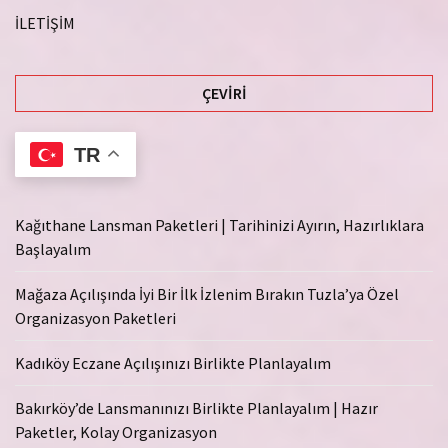
İLETİŞİM
ÇEVIRI
TR
Kağıthane Lansman Paketleri | Tarihinizi Ayırın, Hazırlıklara
Başlayalım
Mağaza Açılışında İyi Bir İlk İzlenim Bırakın Tuzla’ya Özel
Organizasyon Paketleri
Kadıköy Eczane Açılışınızı Birlikte Planlayalım
Bakırköy’de Lansmanınızı Birlikte Planlayalım | Hazır
Paketler, Kolay Organizasyon