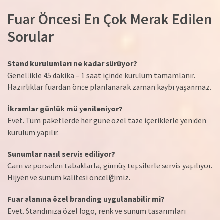
Fuar Öncesi En Çok Merak Edilen
Sorular
Stand kurulumları ne kadar sürüyor?
Genellikle 45 dakika – 1 saat içinde kurulum tamamlanır.
Hazırlıklar fuardan önce planlanarak zaman kaybı yaşanmaz.
İkramlar günlük mü yenileniyor?
Evet. Tüm paketlerde her güne özel taze içeriklerle yeniden
kurulum yapılır.
Sunumlar nasıl servis ediliyor?
Cam ve porselen tabaklarla, gümüş tepsilerle servis yapılıyor.
Hijyen ve sunum kalitesi önceliğimiz.
Fuar alanına özel branding uygulanabilir mi?
Evet. Standınıza özel logo, renk ve sunum tasarımları