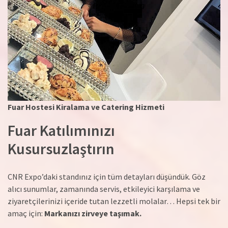
Fuar Hostesi Kiralama ve Catering Hizmeti
Fuar Katılımınızı
Kusursuzlaştırın
CNR Expo’daki standınız için tüm detayları düşündük. Göz
alıcı sunumlar, zamanında servis, etkileyici karşılama ve
ziyaretçilerinizi içeride tutan lezzetli molalar… Hepsi tek bir
amaç için:
Markanızı zirveye taşımak.