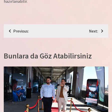
hazırlanabilir.
Yazı
Previous:
Next:
gezinmesi
Bunlara da Göz Atabilirsiniz