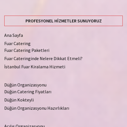
PROFESYONEL HIZMETLER SUNUYORUZ
Ana Sayfa
Fuar Catering
Fuar Catering Paketleri
Fuar Cateringinde Nelere Dikkat Etmeli?
İstanbul Fuar Kiralama Hizmeti
Düğün Organizasyonu
Düğün Catering Fiyatları
Düğün Kokteyli
Düğün Organizasyonu Hazırlıkları
Açılış Organizasyonu