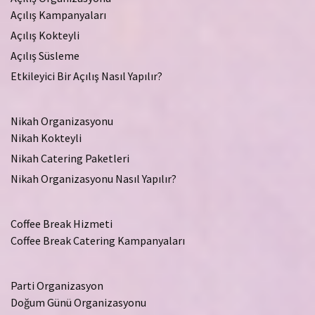
Açılış Kampanyaları
Açılış Kokteyli
Açılış Süsleme
Etkileyici Bir Açılış Nasıl Yapılır?
Nikah Organizasyonu
Nikah Kokteyli
Nikah Catering Paketleri
Nikah Organizasyonu Nasıl Yapılır?
Coffee Break Hizmeti
Coffee Break Catering Kampanyaları
Parti Organizasyon
Doğum Günü Organizasyonu