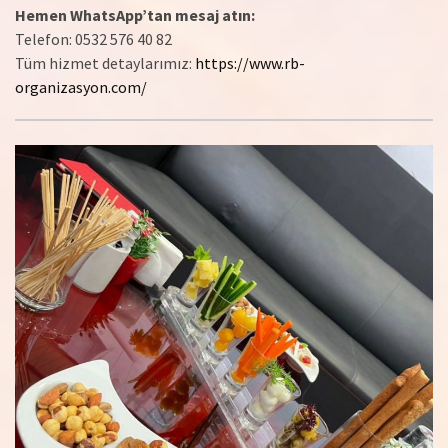
Hemen WhatsApp’tan mesaj atın:
Telefon: 0532 576 40 82
Tüm hizmet detaylarımız:
https://www.rb-
organizasyon.com/