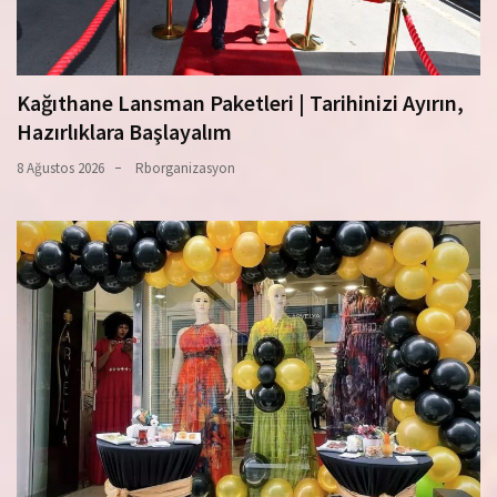
Kağıthane Lansman Paketleri | Tarihinizi Ayırın,
Hazırlıklara Başlayalım
8 Ağustos 2026
Rborganizasyon