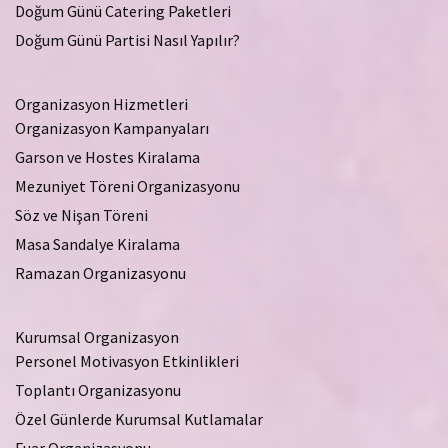
Doğum Günü Catering Paketleri
Doğum Günü Partisi Nasıl Yapılır?
Organizasyon Hizmetleri
Organizasyon Kampanyaları
Garson ve Hostes Kiralama
Mezuniyet Töreni Organizasyonu
Söz ve Nişan Töreni
Masa Sandalye Kiralama
Ramazan Organizasyonu
Kurumsal Organizasyon
Personel Motivasyon Etkinlikleri
Toplantı Organizasyonu
Özel Günlerde Kurumsal Kutlamalar
Fuar Organizasyonu