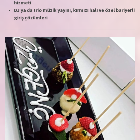
hizmeti
DJ ya da trio müzik yayını, kırmızı halı ve özel bariyerli
giriş çözümleri