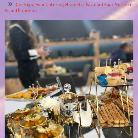
Cnr Expo Fuar Catering Hizmeti | İstanbul Fuar Merkezi
Stand İkramları