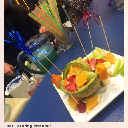
Fuar Catering İstanbul