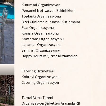
Kurumsal Organizasyon
Personel Motivasyon Etkinlikleri
Toplantı Organizasyonu
Özel Günlerde Kurumsal Kutlamalar
Fuar Organizasyonu
Kongre Organizasyonu
Konferans Organizasyonu
Lansman Organizasyonu
Seminer Organizasyonu
Happy Hours ve Şirket Kutlamaları
Catering Hizmetleri
Kokteyl Organizasyonu
Catering Organizasyon
Temel Atma Töreni
Organizasyon Şirketleri Arasında RB