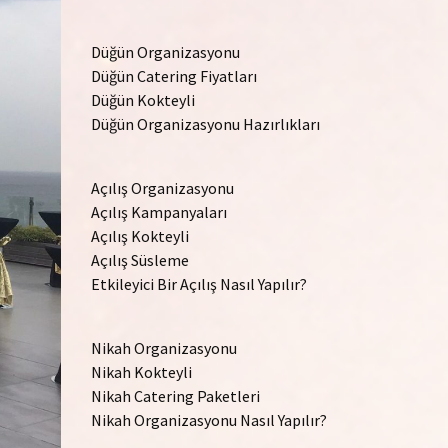
Düğün Organizasyonu
Düğün Catering Fiyatları
Düğün Kokteyli
Düğün Organizasyonu Hazırlıkları
Açılış Organizasyonu
Açılış Kampanyaları
Açılış Kokteyli
Açılış Süsleme
Etkileyici Bir Açılış Nasıl Yapılır?
Nikah Organizasyonu
Nikah Kokteyli
Nikah Catering Paketleri
Nikah Organizasyonu Nasıl Yapılır?