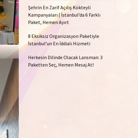
Şehrin En Zarif Açılış Kokteyli
Kampanyaları | İstanbul’da 6 Farklı
Paket, Hemen Ayırt
8 Eksiksiz Organizasyon Paketiyle
İstanbul’un En İddialı Hizmeti
Herkesin Dilinde Olacak Lansman: 3
Paketten Seç, Hemen Mesaj At!