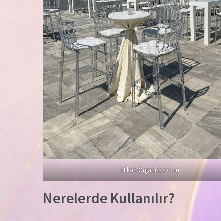
Nikah Organizasyonu
Nerelerde Kullanılır?