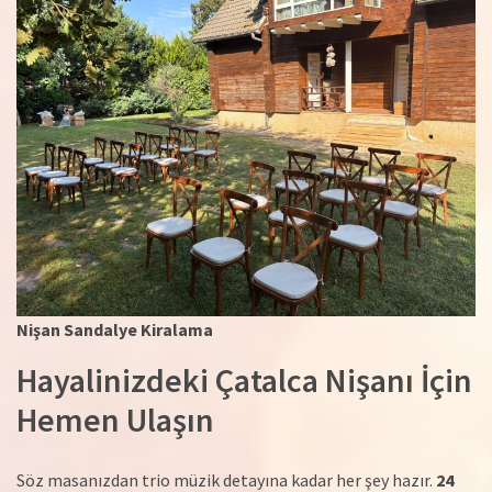
Nişan Sandalye Kiralama
Hayalinizdeki Çatalca Nişanı İçin
Hemen Ulaşın
Söz masanızdan trio müzik detayına kadar her şey hazır.
24