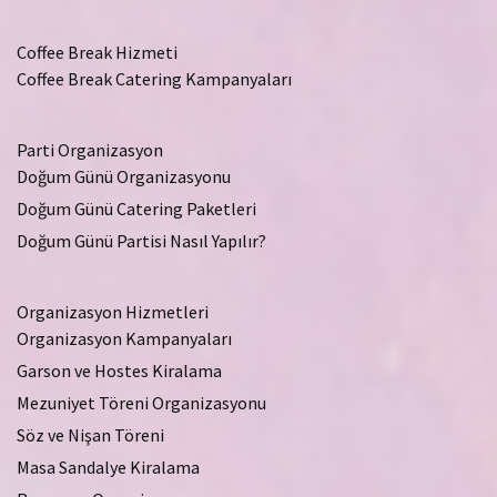
Coffee Break Hizmeti
Coffee Break Catering Kampanyaları
Parti Organizasyon
Doğum Günü Organizasyonu
Doğum Günü Catering Paketleri
Doğum Günü Partisi Nasıl Yapılır?
Organizasyon Hizmetleri
Organizasyon Kampanyaları
Garson ve Hostes Kiralama
Mezuniyet Töreni Organizasyonu
Söz ve Nişan Töreni
Masa Sandalye Kiralama