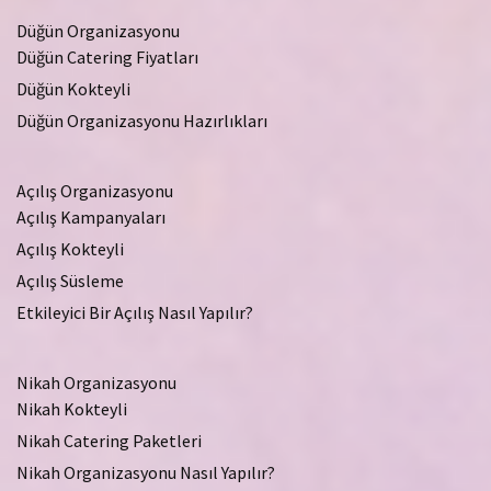
Düğün Organizasyonu
Düğün Catering Fiyatları
Düğün Kokteyli
Düğün Organizasyonu Hazırlıkları
Açılış Organizasyonu
Açılış Kampanyaları
Açılış Kokteyli
Açılış Süsleme
Etkileyici Bir Açılış Nasıl Yapılır?
Nikah Organizasyonu
Nikah Kokteyli
Nikah Catering Paketleri
Nikah Organizasyonu Nasıl Yapılır?