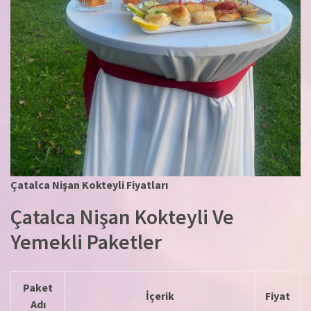
Çatalca Nişan Kokteyli Fiyatları
Çatalca Nişan Kokteyli Ve
Yemekli Paketler
Paket
İçerik
Fiyat
Adı