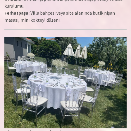
kurulumu.
Ferhatpaşa:
Villa bahçesi veya site alanında butik nişan
masası, mini kokteyl düzeni.