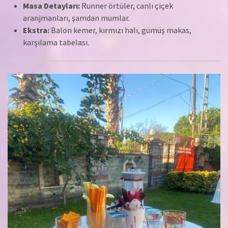
Masa Detayları:
Runner örtüler, canlı çiçek
aranjmanları, şamdan mumlar.
Ekstra:
Balon kemer, kırmızı halı, gümüş makas,
karşılama tabelası.