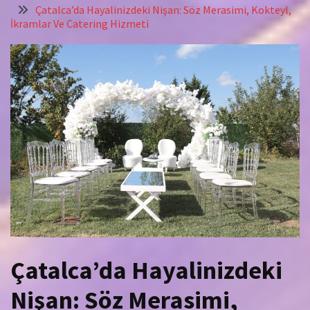
Çatalca’da Hayalinizdeki Nişan: Söz Merasimi, Kokteyl,
İkramlar Ve Catering Hizmeti
Çatalca’da Hayalinizdeki
Nişan: Söz Merasimi,