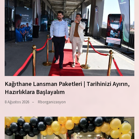
Kağıthane Lansman Paketleri | Tarihinizi Ayırın,
Hazırlıklara Başlayalım
8 Ağustos 2026
Rborganizasyon