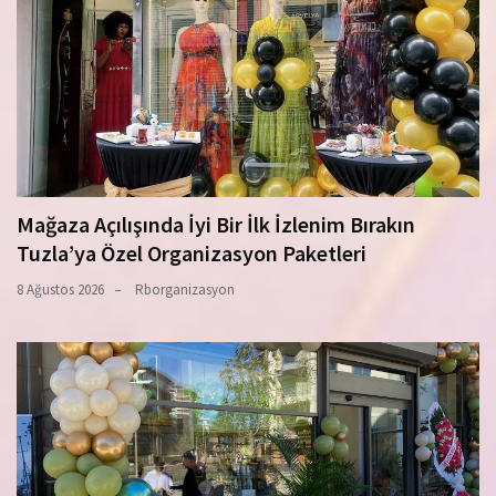
Mağaza Açılışında İyi Bir İlk İzlenim Bırakın
Tuzla’ya Özel Organizasyon Paketleri
8 Ağustos 2026
Rborganizasyon