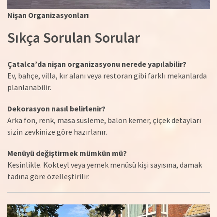
Nişan Organizasyonları
Sıkça Sorulan Sorular
Çatalca’da nişan organizasyonu nerede yapılabilir?
Ev, bahçe, villa, kır alanı veya restoran gibi farklı mekanlarda
planlanabilir.
Dekorasyon nasıl belirlenir?
Arka fon, renk, masa süsleme, balon kemer, çiçek detayları
sizin zevkinize göre hazırlanır.
Menüyü değiştirmek mümkün mü?
Kesinlikle. Kokteyl veya yemek menüsü kişi sayısına, damak
tadına göre özelleştirilir.