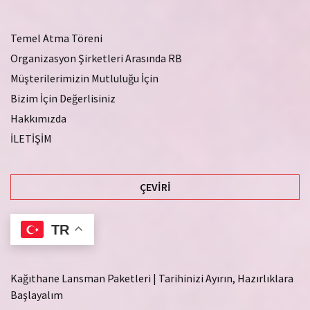
Temel Atma Töreni
Organizasyon Şirketleri Arasında RB
Müşterilerimizin Mutluluğu İçin
Bizim İçin Değerlisiniz
Hakkımızda
İLETİŞİM
ÇEVIRI
TR
Kağıthane Lansman Paketleri | Tarihinizi Ayırın, Hazırlıklara
Başlayalım