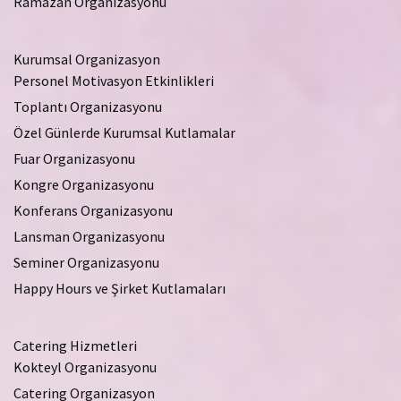
Ramazan Organizasyonu
Kurumsal Organizasyon
Personel Motivasyon Etkinlikleri
Toplantı Organizasyonu
Özel Günlerde Kurumsal Kutlamalar
Fuar Organizasyonu
Kongre Organizasyonu
Konferans Organizasyonu
Lansman Organizasyonu
Seminer Organizasyonu
Happy Hours ve Şirket Kutlamaları
Catering Hizmetleri
Kokteyl Organizasyonu
Catering Organizasyon