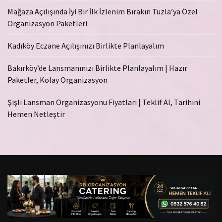
Mağaza Açılışında İyi Bir İlk İzlenim Bırakın Tuzla’ya Özel
Organizasyon Paketleri
Kadıköy Eczane Açılışınızı Birlikte Planlayalım
Bakırköy’de Lansmanınızı Birlikte Planlayalım | Hazır
Paketler, Kolay Organizasyon
Şişli Lansman Organizasyonu Fiyatları | Teklif Al, Tarihini
Hemen Netleştir