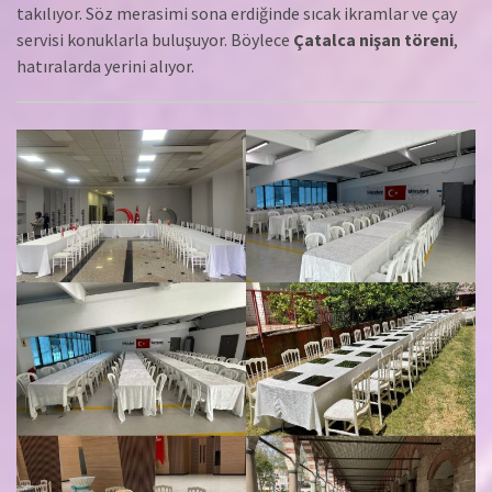
takılıyor. Söz merasimi sona erdiğinde sıcak ikramlar ve çay
servisi konuklarla buluşuyor. Böylece
Çatalca nişan töreni
,
hatıralarda yerini alıyor.