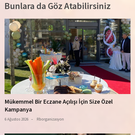
Bunlara da Göz Atabilirsiniz
Mükemmel Bir Eczane Açılışı İçin Size Özel
Kampanya
6 Ağustos 2026
Rborganizasyon