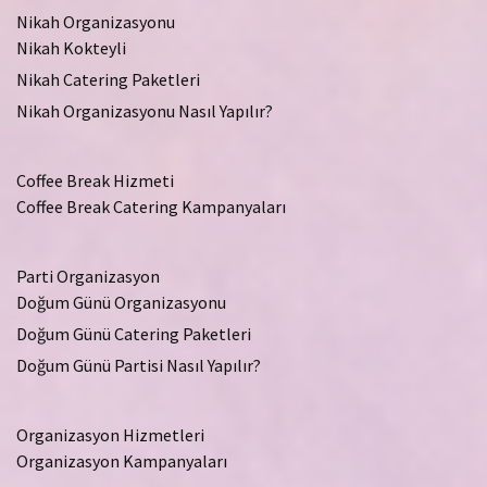
Nikah Organizasyonu
Nikah Kokteyli
Nikah Catering Paketleri
Nikah Organizasyonu Nasıl Yapılır?
Coffee Break Hizmeti
Coffee Break Catering Kampanyaları
Parti Organizasyon
Doğum Günü Organizasyonu
Doğum Günü Catering Paketleri
Doğum Günü Partisi Nasıl Yapılır?
Organizasyon Hizmetleri
Organizasyon Kampanyaları