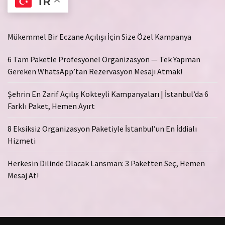
TR
Mükemmel Bir Eczane Açılışı İçin Size Özel Kampanya
6 Tam Paketle Profesyonel Organizasyon — Tek Yapman
Gereken WhatsApp’tan Rezervasyon Mesajı Atmak!
Şehrin En Zarif Açılış Kokteyli Kampanyaları | İstanbul’da 6
Farklı Paket, Hemen Ayırt
8 Eksiksiz Organizasyon Paketiyle İstanbul’un En İddialı
Hizmeti
Herkesin Dilinde Olacak Lansman: 3 Paketten Seç, Hemen
Mesaj At!