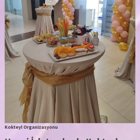
Kokteyl Organizasyonu