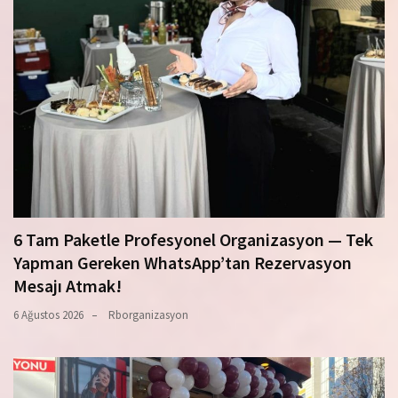
6 Tam Paketle Profesyonel Organizasyon — Tek
Yapman Gereken WhatsApp’tan Rezervasyon
Mesajı Atmak!
6 Ağustos 2026
Rborganizasyon