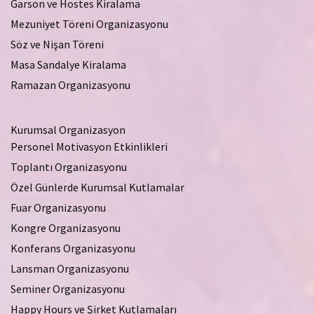
Garson ve Hostes Kiralama
Mezuniyet Töreni Organizasyonu
Söz ve Nişan Töreni
Masa Sandalye Kiralama
Ramazan Organizasyonu
Kurumsal Organizasyon
Personel Motivasyon Etkinlikleri
Toplantı Organizasyonu
Özel Günlerde Kurumsal Kutlamalar
Fuar Organizasyonu
Kongre Organizasyonu
Konferans Organizasyonu
Lansman Organizasyonu
Seminer Organizasyonu
Happy Hours ve Şirket Kutlamaları