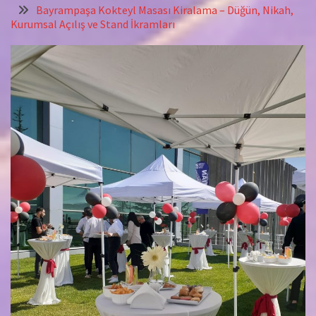
Bayrampaşa Kokteyl Masası Kiralama – Düğün, Nikah,
Kurumsal Açılış ve Stand İkramları