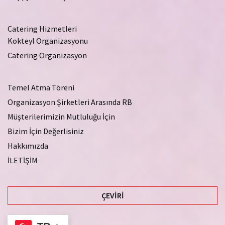
Catering Hizmetleri
Kokteyl Organizasyonu
Catering Organizasyon
Temel Atma Töreni
Organizasyon Şirketleri Arasında RB
Müşterilerimizin Mutluluğu İçin
Bizim İçin Değerlisiniz
Hakkımızda
İLETİŞİM
ÇEVIRI