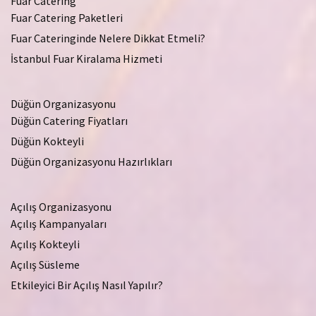
Fuar Catering
Fuar Catering Paketleri
Fuar Cateringinde Nelere Dikkat Etmeli?
İstanbul Fuar Kiralama Hizmeti
Düğün Organizasyonu
Düğün Catering Fiyatları
Düğün Kokteyli
Düğün Organizasyonu Hazırlıkları
Açılış Organizasyonu
Açılış Kampanyaları
Açılış Kokteyli
Açılış Süsleme
Etkileyici Bir Açılış Nasıl Yapılır?