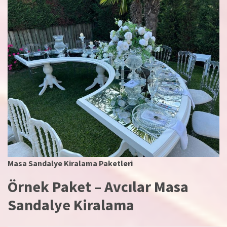
Masa Sandalye Kiralama Paketleri
Örnek Paket – Avcılar Masa
Sandalye Kiralama