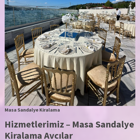
Masa Sandalye Kiralama
Hizmetlerimiz – Masa Sandalye
Kiralama Avcılar