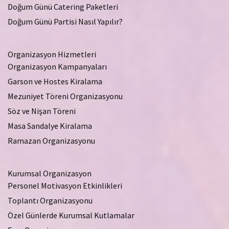
Doğum Günü Catering Paketleri
Doğum Günü Partisi Nasıl Yapılır?
Organizasyon Hizmetleri
Organizasyon Kampanyaları
Garson ve Hostes Kiralama
Mezuniyet Töreni Organizasyonu
Söz ve Nişan Töreni
Masa Sandalye Kiralama
Ramazan Organizasyonu
Kurumsal Organizasyon
Personel Motivasyon Etkinlikleri
Toplantı Organizasyonu
Özel Günlerde Kurumsal Kutlamalar