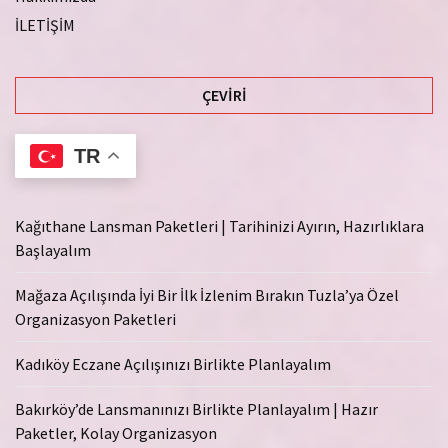
İLETİŞİM
ÇEVIRI
TR
Kağıthane Lansman Paketleri | Tarihinizi Ayırın, Hazırlıklara
Başlayalım
Mağaza Açılışında İyi Bir İlk İzlenim Bırakın Tuzla’ya Özel
Organizasyon Paketleri
Kadıköy Eczane Açılışınızı Birlikte Planlayalım
Bakırköy’de Lansmanınızı Birlikte Planlayalım | Hazır
Paketler, Kolay Organizasyon