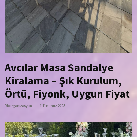
Avcılar Masa Sandalye
Kiralama – Şık Kurulum,
Örtü, Fiyonk, Uygun Fiyat
Rborganizasyon
1 Temmuz 2025