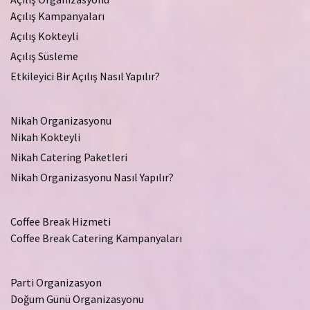
Açılış Kampanyaları
Açılış Kokteyli
Açılış Süsleme
Etkileyici Bir Açılış Nasıl Yapılır?
Nikah Organizasyonu
Nikah Kokteyli
Nikah Catering Paketleri
Nikah Organizasyonu Nasıl Yapılır?
Coffee Break Hizmeti
Coffee Break Catering Kampanyaları
Parti Organizasyon
Doğum Günü Organizasyonu