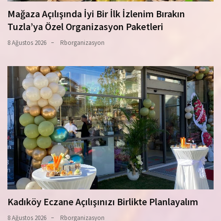
Mağaza Açılışında İyi Bir İlk İzlenim Bırakın
Tuzla’ya Özel Organizasyon Paketleri
8 Ağustos 2026
Rborganizasyon
Kadıköy Eczane Açılışınızı Birlikte Planlayalım
8 Ağustos 2026
Rborganizasyon