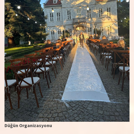
Düğün Organizasyonu