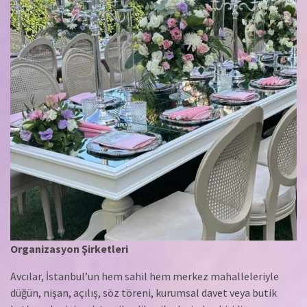
Organizasyon Şirketleri
Avcılar, İstanbul’un hem sahil hem merkez mahalleleriyle
düğün, nişan, açılış, söz töreni, kurumsal davet veya butik