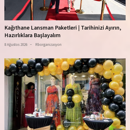
Kağıthane Lansman Paketleri | Tarihinizi Ayırın,
Hazırlıklara Başlayalım
8 Ağustos 2026
Rborganizasyon