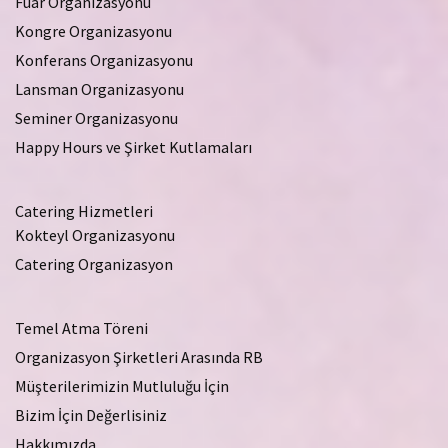
Fuar Organizasyonu
Kongre Organizasyonu
Konferans Organizasyonu
Lansman Organizasyonu
Seminer Organizasyonu
Happy Hours ve Şirket Kutlamaları
Catering Hizmetleri
Kokteyl Organizasyonu
Catering Organizasyon
Temel Atma Töreni
Organizasyon Şirketleri Arasında RB
Müşterilerimizin Mutluluğu İçin
Bizim İçin Değerlisiniz
Hakkımızda