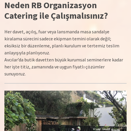
Neden RB Organizasyon
Catering ile Çalışmalısınız?
Her davet, açılış, fuar veya lansmanda masa sandalye
kiralama sürecini sadece ekipman temini olarak değil;
eksiksiz bir düzenleme, planlı kurulum ve tertemiz teslim
anlayışıyla planlıyoruz.
Avcılar’da butik davetten büyük kurumsal seminerlere kadar
her işte titiz, zamanında ve uygun fiyatlı çözümler
sunuyoruz.