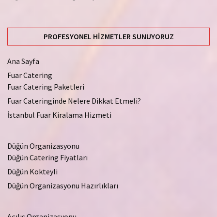
PROFESYONEL HIZMETLER SUNUYORUZ
Ana Sayfa
Fuar Catering
Fuar Catering Paketleri
Fuar Cateringinde Nelere Dikkat Etmeli?
İstanbul Fuar Kiralama Hizmeti
Düğün Organizasyonu
Düğün Catering Fiyatları
Düğün Kokteyli
Düğün Organizasyonu Hazırlıkları
Açılış Organizasyonu