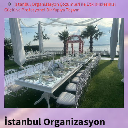
İstanbul Organizasyon Çözümleri ile Etkinliklerinizi
Güçlü ve Profesyonel Bir Yapıya Taşıyın
İstanbul Organizasyon