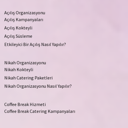
Açılış Organizasyonu
Açılış Kampanyaları
Açılış Kokteyli
Açılış Süsleme
Etkileyici Bir Açılış Nasıl Yapılır?
Nikah Organizasyonu
Nikah Kokteyli
Nikah Catering Paketleri
Nikah Organizasyonu Nasıl Yapılır?
Coffee Break Hizmeti
Coffee Break Catering Kampanyaları