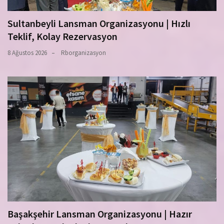
Sultanbeyli Lansman Organizasyonu | Hızlı
Teklif, Kolay Rezervasyon
8 Ağustos 2026
Rborganizasyon
Başakşehir Lansman Organizasyonu | Hazır