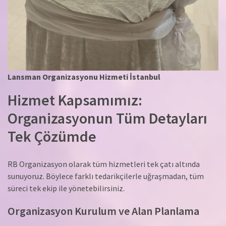
Lansman Organizasyonu Hizmeti İstanbul
Hizmet Kapsamımız:
Organizasyonun Tüm Detayları
Tek Çözümde
RB Organizasyon olarak tüm hizmetleri tek çatı altında
sunuyoruz. Böylece farklı tedarikçilerle uğraşmadan, tüm
süreci tek ekip ile yönetebilirsiniz.
Organizasyon Kurulum ve Alan Planlama