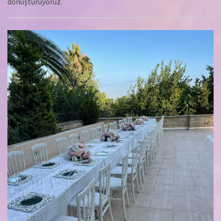
dönüştürüyoruz.