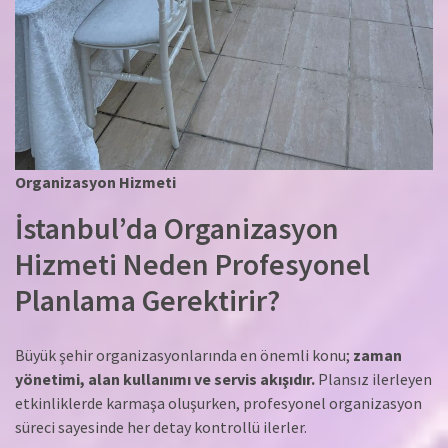
Organizasyon Hizmeti
İstanbul’da Organizasyon
Hizmeti Neden Profesyonel
Planlama Gerektirir?
Büyük şehir organizasyonlarında en önemli konu;
zaman
yönetimi, alan kullanımı ve servis akışıdır.
Plansız ilerleyen
etkinliklerde karmaşa oluşurken, profesyonel organizasyon
süreci sayesinde her detay kontrollü ilerler.