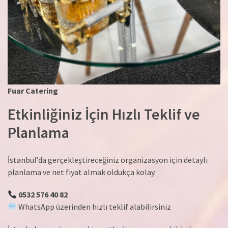
Fuar Catering
Etkinliğiniz İçin Hızlı Teklif ve
Planlama
İstanbul’da gerçekleştireceğiniz organizasyon için detaylı
planlama ve net fiyat almak oldukça kolay.
0532 576 40 82
WhatsApp üzerinden hızlı teklif alabilirsiniz