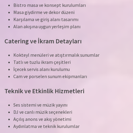
Bistro masa ve konsept kurulumları
Masa giydirme ve dekor düzeni
Karşılama ve giriş alanı tasarımı
Alan akışına uygun yerleşim planı
Catering ve İkram Detayları
Kokteyl menüleri ve atıştırmalık sunumlar
Tatlı ve tuzlu ikram çeşitleri
İçecek servis alanı kurulumu
Cam ve porselen sunum ekipmanları
Teknik ve Etkinlik Hizmetleri
Ses sistemi ve müzik yayını
DJ ve canlı müzik seçenekleri
Açılış anons ve akış yönetimi
Aydınlatma ve teknik kurulumlar