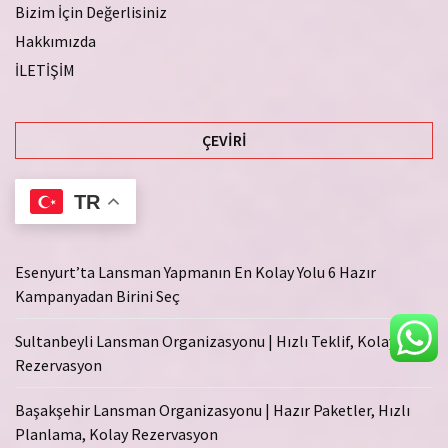
Bizim İçin Değerlisiniz
Hakkımızda
İLETİŞİM
ÇEVIRI
TR
Esenyurt’ta Lansman Yapmanın En Kolay Yolu 6 Hazır
Kampanyadan Birini Seç
Sultanbeyli Lansman Organizasyonu | Hızlı Teklif, Kolay
Rezervasyon
Başakşehir Lansman Organizasyonu | Hazır Paketler, Hızlı
Planlama, Kolay Rezervasyon