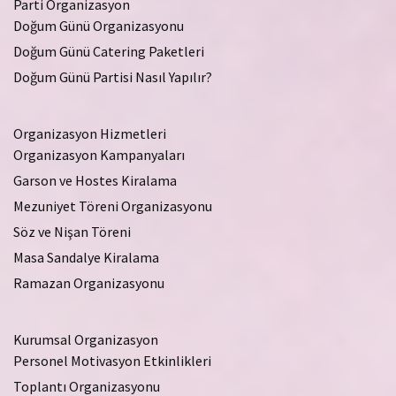
Parti Organizasyon
Doğum Günü Organizasyonu
Doğum Günü Catering Paketleri
Doğum Günü Partisi Nasıl Yapılır?
Organizasyon Hizmetleri
Organizasyon Kampanyaları
Garson ve Hostes Kiralama
Mezuniyet Töreni Organizasyonu
Söz ve Nişan Töreni
Masa Sandalye Kiralama
Ramazan Organizasyonu
Kurumsal Organizasyon
Personel Motivasyon Etkinlikleri
Toplantı Organizasyonu