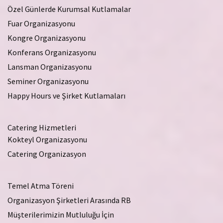
Özel Günlerde Kurumsal Kutlamalar
Fuar Organizasyonu
Kongre Organizasyonu
Konferans Organizasyonu
Lansman Organizasyonu
Seminer Organizasyonu
Happy Hours ve Şirket Kutlamaları
Catering Hizmetleri
Kokteyl Organizasyonu
Catering Organizasyon
Temel Atma Töreni
Organizasyon Şirketleri Arasında RB
Müşterilerimizin Mutluluğu İçin