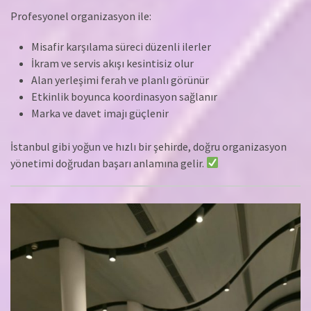
Profesyonel organizasyon ile:
Misafir karşılama süreci düzenli ilerler
İkram ve servis akışı kesintisiz olur
Alan yerleşimi ferah ve planlı görünür
Etkinlik boyunca koordinasyon sağlanır
Marka ve davet imajı güçlenir
İstanbul gibi yoğun ve hızlı bir şehirde, doğru organizasyon
yönetimi doğrudan başarı anlamına gelir.