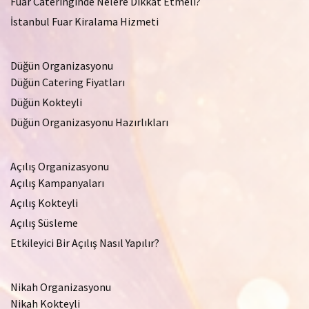
Fuar Cateringinde Nelere Dikkat Etmeli?
İstanbul Fuar Kiralama Hizmeti
Düğün Organizasyonu
Düğün Catering Fiyatları
Düğün Kokteyli
Düğün Organizasyonu Hazırlıkları
Açılış Organizasyonu
Açılış Kampanyaları
Açılış Kokteyli
Açılış Süsleme
Etkileyici Bir Açılış Nasıl Yapılır?
Nikah Organizasyonu
Nikah Kokteyli