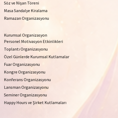
Söz ve Nişan Töreni
Masa Sandalye Kiralama
Ramazan Organizasyonu
Kurumsal Organizasyon
Personel Motivasyon Etkinlikleri
Toplantı Organizasyonu
Özel Günlerde Kurumsal Kutlamalar
Fuar Organizasyonu
Kongre Organizasyonu
Konferans Organizasyonu
Lansman Organizasyonu
Seminer Organizasyonu
Happy Hours ve Şirket Kutlamaları