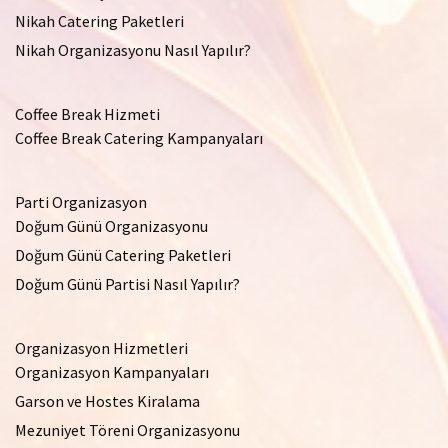
Nikah Catering Paketleri
Nikah Organizasyonu Nasıl Yapılır?
Coffee Break Hizmeti
Coffee Break Catering Kampanyaları
Parti Organizasyon
Doğum Günü Organizasyonu
Doğum Günü Catering Paketleri
Doğum Günü Partisi Nasıl Yapılır?
Organizasyon Hizmetleri
Organizasyon Kampanyaları
Garson ve Hostes Kiralama
Mezuniyet Töreni Organizasyonu