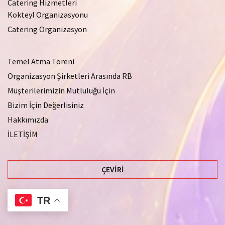
Catering Hizmetleri
Kokteyl Organizasyonu
Catering Organizasyon
Temel Atma Töreni
Organizasyon Şirketleri Arasında RB
Müşterilerimizin Mutluluğu İçin
Bizim İçin Değerlisiniz
Hakkımızda
İLETİŞİM
ÇEVIRI
TR