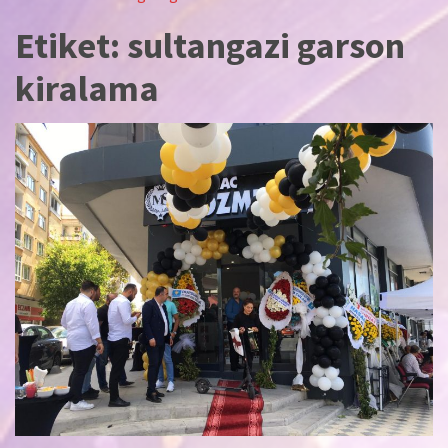
Etiket:
sultangazi garson
kiralama