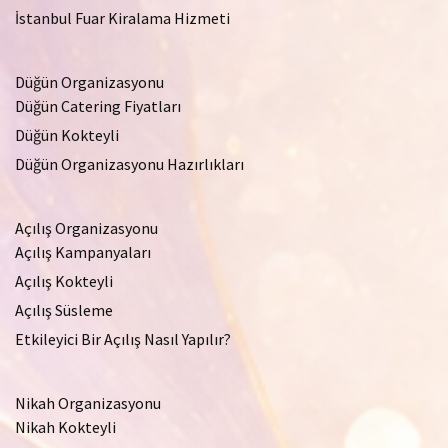
İstanbul Fuar Kiralama Hizmeti
Düğün Organizasyonu
Düğün Catering Fiyatları
Düğün Kokteyli
Düğün Organizasyonu Hazırlıkları
Açılış Organizasyonu
Açılış Kampanyaları
Açılış Kokteyli
Açılış Süsleme
Etkileyici Bir Açılış Nasıl Yapılır?
Nikah Organizasyonu
Nikah Kokteyli