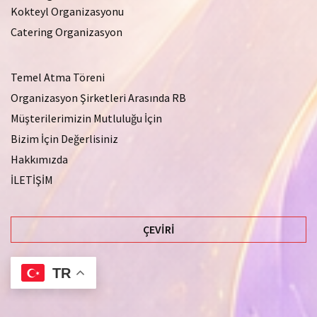
Kokteyl Organizasyonu
Catering Organizasyon
Temel Atma Töreni
Organizasyon Şirketleri Arasında RB
Müşterilerimizin Mutluluğu İçin
Bizim İçin Değerlisiniz
Hakkımızda
İLETİŞİM
ÇEVIRI
TR