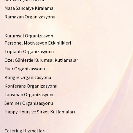
Masa Sandalye Kiralama
Ramazan Organizasyonu
Kurumsal Organizasyon
Personel Motivasyon Etkinlikleri
Toplantı Organizasyonu
Özel Günlerde Kurumsal Kutlamalar
Fuar Organizasyonu
Kongre Organizasyonu
Konferans Organizasyonu
Lansman Organizasyonu
Seminer Organizasyonu
Happy Hours ve Şirket Kutlamaları
Catering Hizmetleri