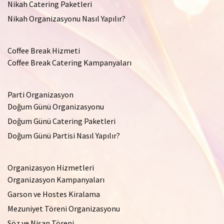
Nikah Catering Paketleri
Nikah Organizasyonu Nasıl Yapılır?
Coffee Break Hizmeti
Coffee Break Catering Kampanyaları
Parti Organizasyon
Doğum Günü Organizasyonu
Doğum Günü Catering Paketleri
Doğum Günü Partisi Nasıl Yapılır?
Organizasyon Hizmetleri
Organizasyon Kampanyaları
Garson ve Hostes Kiralama
Mezuniyet Töreni Organizasyonu
Söz ve Nişan Töreni