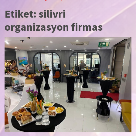
Etiket:
silivri
organizasyon firmas