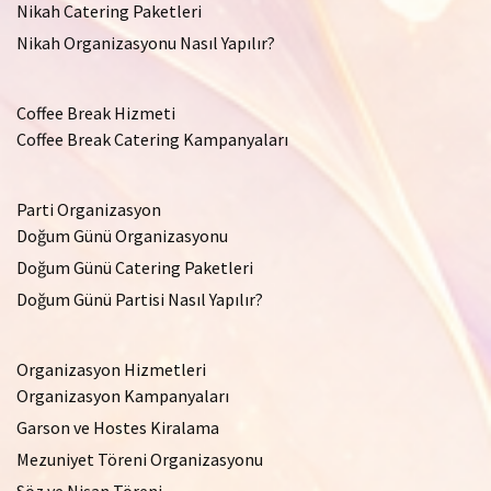
Nikah Catering Paketleri
Nikah Organizasyonu Nasıl Yapılır?
Coffee Break Hizmeti
Coffee Break Catering Kampanyaları
Parti Organizasyon
Doğum Günü Organizasyonu
Doğum Günü Catering Paketleri
Doğum Günü Partisi Nasıl Yapılır?
Organizasyon Hizmetleri
Organizasyon Kampanyaları
Garson ve Hostes Kiralama
Mezuniyet Töreni Organizasyonu