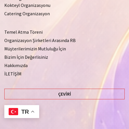
Kokteyl Organizasyonu
Catering Organizasyon
Temel Atma Töreni
Organizasyon Şirketleri Arasında RB
Müşterilerimizin Mutluluğu İçin
Bizim İçin Değerlisiniz
Hakkımızda
İLETİŞİM
ÇEVIRI
TR