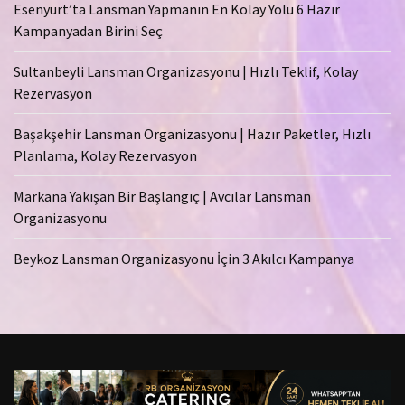
Esenyurt’ta Lansman Yapmanın En Kolay Yolu 6 Hazır
Kampanyadan Birini Seç
Sultanbeyli Lansman Organizasyonu | Hızlı Teklif, Kolay
Rezervasyon
Başakşehir Lansman Organizasyonu | Hazır Paketler, Hızlı
Planlama, Kolay Rezervasyon
Markana Yakışan Bir Başlangıç | Avcılar Lansman
Organizasyonu
Beykoz Lansman Organizasyonu İçin 3 Akılcı Kampanya