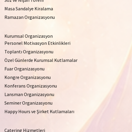
Söz ve Nişan Töreni
Masa Sandalye Kiralama
Ramazan Organizasyonu
Kurumsal Organizasyon
Personel Motivasyon Etkinlikleri
Toplantı Organizasyonu
Özel Günlerde Kurumsal Kutlamalar
Fuar Organizasyonu
Kongre Organizasyonu
Konferans Organizasyonu
Lansman Organizasyonu
Seminer Organizasyonu
Happy Hours ve Şirket Kutlamaları
Catering Hizmetleri