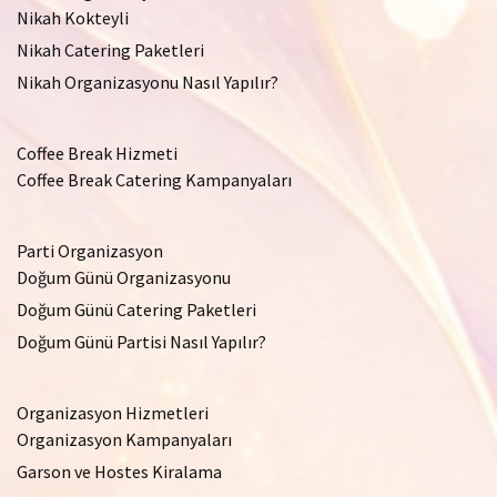
Nikah Kokteyli
Nikah Catering Paketleri
Nikah Organizasyonu Nasıl Yapılır?
Coffee Break Hizmeti
Coffee Break Catering Kampanyaları
Parti Organizasyon
Doğum Günü Organizasyonu
Doğum Günü Catering Paketleri
Doğum Günü Partisi Nasıl Yapılır?
Organizasyon Hizmetleri
Organizasyon Kampanyaları
Garson ve Hostes Kiralama