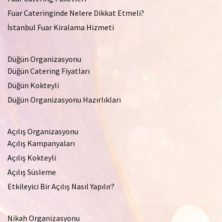
Fuar Cateringinde Nelere Dikkat Etmeli?
İstanbul Fuar Kiralama Hizmeti
Düğün Organizasyonu
Düğün Catering Fiyatları
Düğün Kokteyli
Düğün Organizasyonu Hazırlıkları
Açılış Organizasyonu
Açılış Kampanyaları
Açılış Kokteyli
Açılış Süsleme
Etkileyici Bir Açılış Nasıl Yapılır?
Nikah Organizasyonu