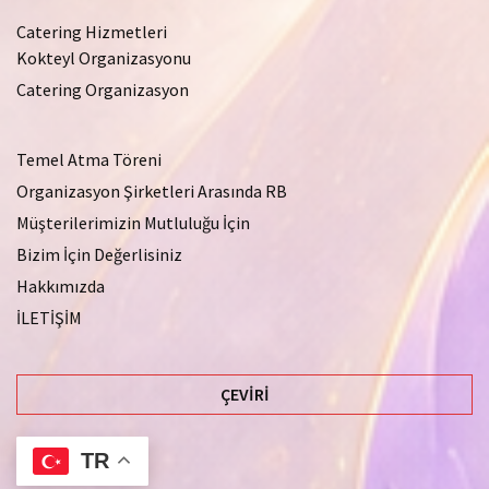
Catering Hizmetleri
Kokteyl Organizasyonu
Catering Organizasyon
Temel Atma Töreni
Organizasyon Şirketleri Arasında RB
Müşterilerimizin Mutluluğu İçin
Bizim İçin Değerlisiniz
Hakkımızda
İLETİŞİM
ÇEVIRI
TR