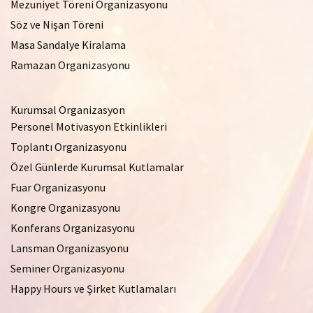
Mezuniyet Töreni Organizasyonu
Söz ve Nişan Töreni
Masa Sandalye Kiralama
Ramazan Organizasyonu
Kurumsal Organizasyon
Personel Motivasyon Etkinlikleri
Toplantı Organizasyonu
Özel Günlerde Kurumsal Kutlamalar
Fuar Organizasyonu
Kongre Organizasyonu
Konferans Organizasyonu
Lansman Organizasyonu
Seminer Organizasyonu
Happy Hours ve Şirket Kutlamaları