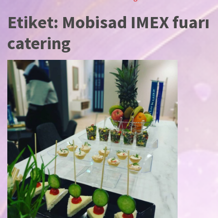
Etiket:
Mobisad IMEX fuarı
catering