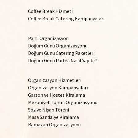
Coffee Break Hizmeti
Coffee Break Catering Kampanyaları
Parti Organizasyon
Doğum Günü Organizasyonu
Doğum Günü Catering Paketleri
Doğum Günü Partisi Nasıl Yapılır?
Organizasyon Hizmetleri
Organizasyon Kampanyaları
Garson ve Hostes Kiralama
Mezuniyet Töreni Organizasyonu
Söz ve Nişan Töreni
Masa Sandalye Kiralama
Ramazan Organizasyonu