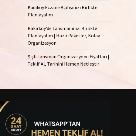
Kadıköy Eczane Açılışınızı Birlikte
Planlayalım
Bakırköy’de Lansmanınızı Birlikte
Planlayalım | Hazır Paketler, Kolay
Organizasyon
Şişli Lansman Organizasyonu Fiyatları |
Teklif Al, Tarihini Hemen Netleştir