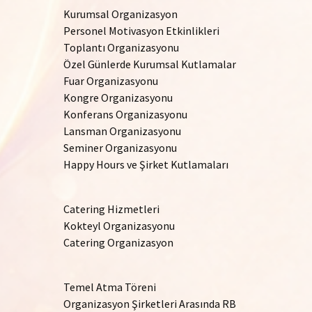
Kurumsal Organizasyon
Personel Motivasyon Etkinlikleri
Toplantı Organizasyonu
Özel Günlerde Kurumsal Kutlamalar
Fuar Organizasyonu
Kongre Organizasyonu
Konferans Organizasyonu
Lansman Organizasyonu
Seminer Organizasyonu
Happy Hours ve Şirket Kutlamaları
Catering Hizmetleri
Kokteyl Organizasyonu
Catering Organizasyon
Temel Atma Töreni
Organizasyon Şirketleri Arasında RB