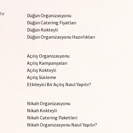
ite
Düğün Organizasyonu
Düğün Catering Fiyatları
Düğün Kokteyli
Düğün Organizasyonu Hazırlıkları
Açılış Organizasyonu
Açılış Kampanyaları
Açılış Kokteyli
Açılış Süsleme
Etkileyici Bir Açılış Nasıl Yapılır?
Nikah Organizasyonu
Nikah Kokteyli
Nikah Catering Paketleri
Nikah Organizasyonu Nasıl Yapılır?