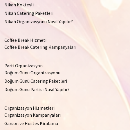
Nikah Kokteyli
Nikah Catering Paketleri
Nikah Organizasyonu Nasıl Yapılır?
Coffee Break Hizmeti
Coffee Break Catering Kampanyaları
Parti Organizasyon
Doğum Günü Organizasyonu
Doğum Günü Catering Paketleri
Doğum Günü Partisi Nasıl Yapılır?
Organizasyon Hizmetleri
Organizasyon Kampanyaları
Garson ve Hostes Kiralama