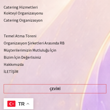
Catering Hizmetleri
Kokteyl Organizasyonu
Catering Organizasyon
Temel Atma Töreni
Organizasyon Şirketleri Arasında RB
Müşterilerimizin Mutluluğu İçin
Bizim İçin Değerlisiniz
Hakkımızda
İLETİŞİM
ÇEVIRI
TR