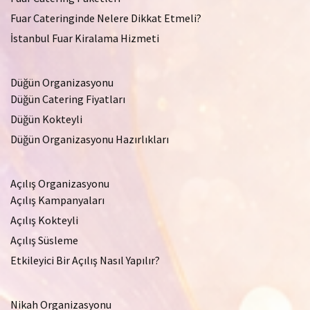
Fuar Cateringinde Nelere Dikkat Etmeli?
İstanbul Fuar Kiralama Hizmeti
Düğün Organizasyonu
Düğün Catering Fiyatları
Düğün Kokteyli
Düğün Organizasyonu Hazırlıkları
Açılış Organizasyonu
Açılış Kampanyaları
Açılış Kokteyli
Açılış Süsleme
Etkileyici Bir Açılış Nasıl Yapılır?
Nikah Organizasyonu