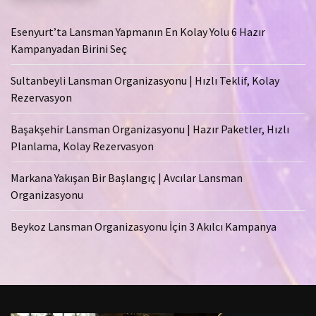
Esenyurt’ta Lansman Yapmanın En Kolay Yolu 6 Hazır
Kampanyadan Birini Seç
Sultanbeyli Lansman Organizasyonu | Hızlı Teklif, Kolay
Rezervasyon
Başakşehir Lansman Organizasyonu | Hazır Paketler, Hızlı
Planlama, Kolay Rezervasyon
Markana Yakışan Bir Başlangıç | Avcılar Lansman
Organizasyonu
Beykoz Lansman Organizasyonu İçin 3 Akılcı Kampanya