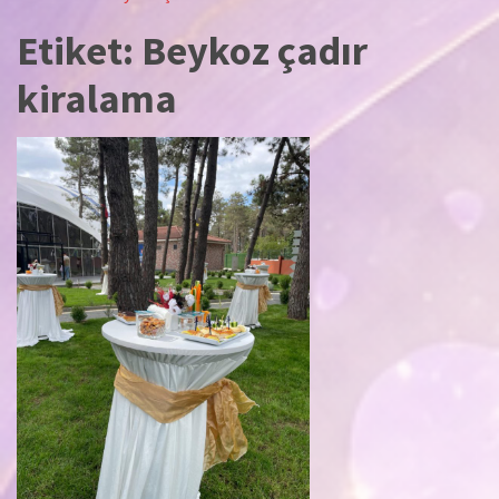
Etiket:
Beykoz çadır
kiralama