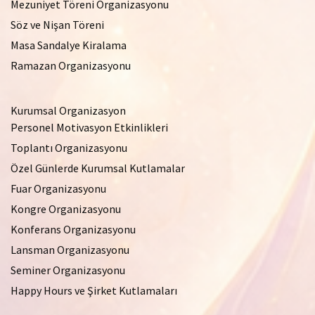
Mezuniyet Töreni Organizasyonu
Söz ve Nişan Töreni
Masa Sandalye Kiralama
Ramazan Organizasyonu
Kurumsal Organizasyon
Personel Motivasyon Etkinlikleri
Toplantı Organizasyonu
Özel Günlerde Kurumsal Kutlamalar
Fuar Organizasyonu
Kongre Organizasyonu
Konferans Organizasyonu
Lansman Organizasyonu
Seminer Organizasyonu
Happy Hours ve Şirket Kutlamaları