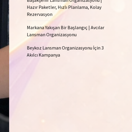
Hazır Paketler, Hızlı Planlama, Kolay
Rezervasyon
Markana Yakışan Bir Başlangıç | Avcılar
Lansman Organizasyonu
Beykoz Lansman Organizasyonu İçin 3
Akılcı Kampanya