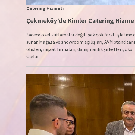
Catering Hizmeti
Çekmeköy’de Kimler Catering Hizmeti
Sadece özel kutlamalar değil, pek çok farklı işletme
sunar. Mağaza ve showroom açılışları, AVM stand tanıtı
ofisleri, inşaat firmaları, danışmanlık şirketleri, oku
sağlar.