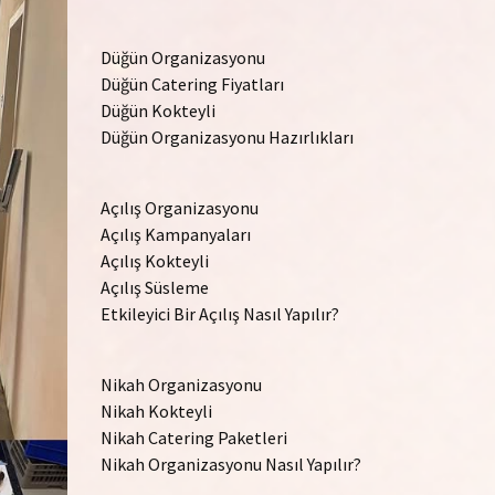
Düğün Organizasyonu
Düğün Catering Fiyatları
Düğün Kokteyli
Düğün Organizasyonu Hazırlıkları
Açılış Organizasyonu
Açılış Kampanyaları
Açılış Kokteyli
Açılış Süsleme
Etkileyici Bir Açılış Nasıl Yapılır?
Nikah Organizasyonu
Nikah Kokteyli
Nikah Catering Paketleri
Nikah Organizasyonu Nasıl Yapılır?