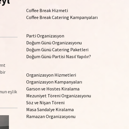
eyl
Coffee Break Hizmeti
Coffee Break Catering Kampanyaları
Parti Organizasyon
Doğum Günü Organizasyonu
Doğum Günü Catering Paketleri
Doğum Günü Partisi Nasıl Yapılır?
emt
bir
Organizasyon Hizmetleri
Organizasyon Kampanyaları
Garson ve Hostes Kiralama
nun eşlik
Mezuniyet Töreni Organizasyonu
Söz ve Nişan Töreni
Masa Sandalye Kiralama
Ramazan Organizasyonu