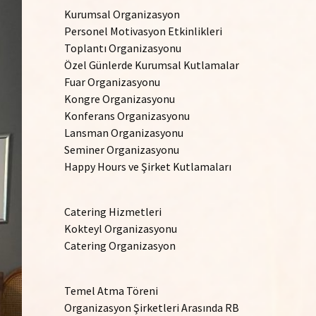
Kurumsal Organizasyon
Personel Motivasyon Etkinlikleri
Toplantı Organizasyonu
Özel Günlerde Kurumsal Kutlamalar
Fuar Organizasyonu
Kongre Organizasyonu
Konferans Organizasyonu
Lansman Organizasyonu
Seminer Organizasyonu
Happy Hours ve Şirket Kutlamaları
Catering Hizmetleri
Kokteyl Organizasyonu
Catering Organizasyon
Temel Atma Töreni
Organizasyon Şirketleri Arasında RB