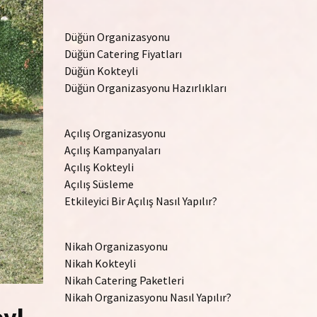
Düğün Organizasyonu
Düğün Catering Fiyatları
Düğün Kokteyli
Düğün Organizasyonu Hazırlıkları
Açılış Organizasyonu
Açılış Kampanyaları
Açılış Kokteyli
Açılış Süsleme
Etkileyici Bir Açılış Nasıl Yapılır?
Nikah Organizasyonu
Nikah Kokteyli
Nikah Catering Paketleri
Nikah Organizasyonu Nasıl Yapılır?