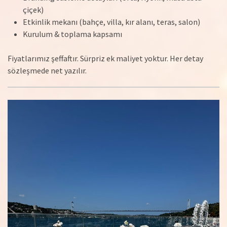
çiçek)
Etkinlik mekanı (bahçe, villa, kır alanı, teras, salon)
Kurulum & toplama kapsamı
Fiyatlarımız şeffaftır. Sürpriz ek maliyet yoktur. Her detay
sözleşmede net yazılır.