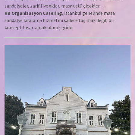
sandalyeler, zarif fiyonklar, masa üstü çiçekler…
RB Organizasyon Catering
, İstanbul genelinde masa
sandalye kiralama hizmetini sadece taşımak değil; bir
konsept tasarlamak olarak görür.