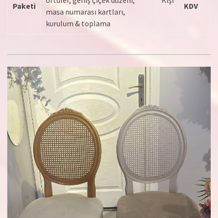
Paketi
KDV
masa numarası kartları,
kurulum & toplama