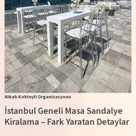
Nikah Kokteyli Organizasyonu
İstanbul Geneli Masa Sandalye
Kiralama – Fark Yaratan Detaylar