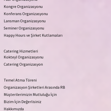
Kongre Organizasyonu
Konferans Organizasyonu
Lansman Organizasyonu
Seminer Organizasyonu
Happy Hours ve Şirket Kutlamaları
Catering Hizmetleri
Kokteyl Organizasyonu
Catering Organizasyon
Temel Atma Töreni
Organizasyon Şirketleri Arasında RB
Müşterilerimizin Mutluluğu İçin
Bizim İçin Değerlisiniz
Hakkımızda