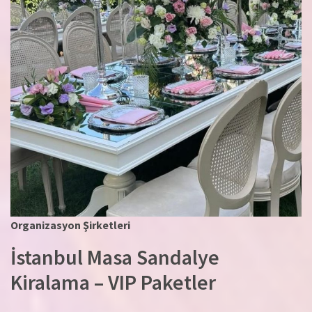
Organizasyon Şirketleri
İstanbul Masa Sandalye
Kiralama – VIP Paketler