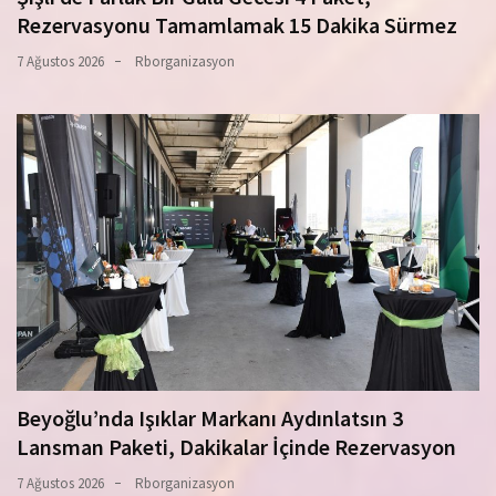
Rezervasyonu Tamamlamak 15 Dakika Sürmez
7 Ağustos 2026
Rborganizasyon
Beyoğlu’nda Işıklar Markanı Aydınlatsın 3
Lansman Paketi, Dakikalar İçinde Rezervasyon
7 Ağustos 2026
Rborganizasyon