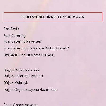
PROFESYONEL HIZMETLER SUNUYORUZ
Ana Sayfa
Fuar Catering
Fuar Catering Paketleri
Fuar Cateringinde Nelere Dikkat Etmeli?
İstanbul Fuar Kiralama Hizmeti
Düğün Organizasyonu
Düğün Catering Fiyatları
Düğün Kokteyli
Düğün Organizasyonu Hazırlıkları
Açılış Organizasyonu