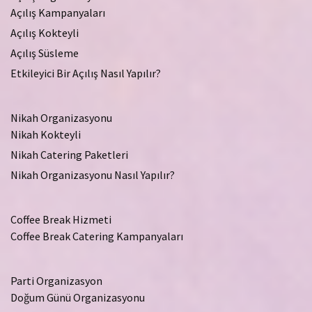
Açılış Kampanyaları
Açılış Kokteyli
Açılış Süsleme
Etkileyici Bir Açılış Nasıl Yapılır?
Nikah Organizasyonu
Nikah Kokteyli
Nikah Catering Paketleri
Nikah Organizasyonu Nasıl Yapılır?
Coffee Break Hizmeti
Coffee Break Catering Kampanyaları
Parti Organizasyon
Doğum Günü Organizasyonu