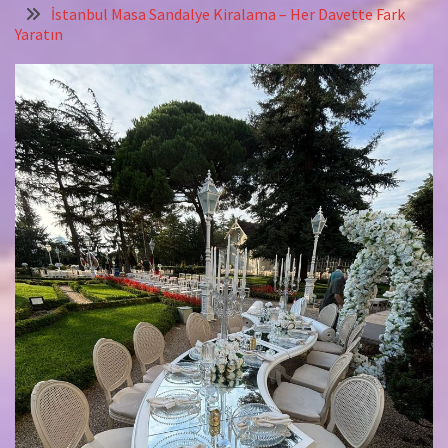
İstanbul Masa Sandalye Kiralama – Her Davette Fark
Yaratın