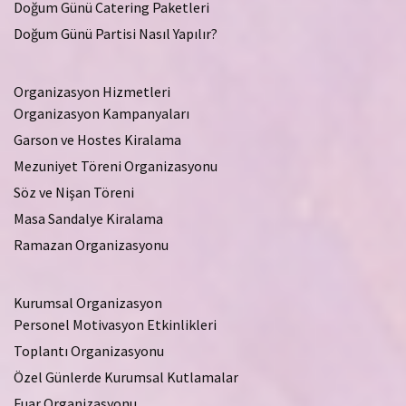
Doğum Günü Catering Paketleri
Doğum Günü Partisi Nasıl Yapılır?
Organizasyon Hizmetleri
Organizasyon Kampanyaları
Garson ve Hostes Kiralama
Mezuniyet Töreni Organizasyonu
Söz ve Nişan Töreni
Masa Sandalye Kiralama
Ramazan Organizasyonu
Kurumsal Organizasyon
Personel Motivasyon Etkinlikleri
Toplantı Organizasyonu
Özel Günlerde Kurumsal Kutlamalar
Fuar Organizasyonu