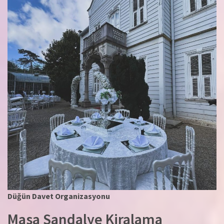
Düğün Davet Organizasyonu
Masa Sandalye Kiralama