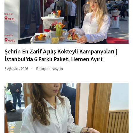
Şehrin En Zarif Açılış Kokteyli Kampanyaları |
İstanbul’da 6 Farklı Paket, Hemen Ayırt
6 Ağustos 2026
Rborganizasyon