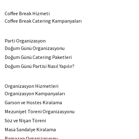
Coffee Break Hizmeti
Coffee Break Catering Kampanyaları
Parti Organizasyon
Doğum Günü Organizasyonu
Doğum Günü Catering Paketleri
Doğum Günü Partisi Nasıl Yapılır?
Organizasyon Hizmetleri
Organizasyon Kampanyaları
Garson ve Hostes Kiralama
Mezuniyet Töreni Organizasyonu
Söz ve Nişan Töreni
Masa Sandalye Kiralama
Ramazan Organizasyonu