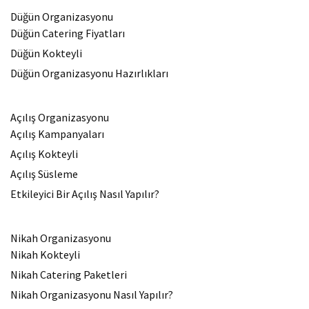
Düğün Organizasyonu
Düğün Catering Fiyatları
Düğün Kokteyli
Düğün Organizasyonu Hazırlıkları
Açılış Organizasyonu
Açılış Kampanyaları
Açılış Kokteyli
Açılış Süsleme
Etkileyici Bir Açılış Nasıl Yapılır?
Nikah Organizasyonu
Nikah Kokteyli
Nikah Catering Paketleri
Nikah Organizasyonu Nasıl Yapılır?