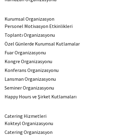
Kurumsal Organizasyon
Personel Motivasyon Etkinlikleri
Toplantı Organizasyonu
Özel Günlerde Kurumsal Kutlamalar
Fuar Organizasyonu
Kongre Organizasyonu
Konferans Organizasyonu
Lansman Organizasyonu
Seminer Organizasyonu
Happy Hours ve Şirket Kutlamaları
Catering Hizmetleri
Kokteyl Organizasyonu
Catering Organizasyon