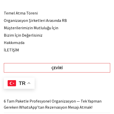
Temel Atma Töreni
Organizasyon Şirketleri Arasında RB
Müşterilerimizin Mutluluğu İçin
Bizim İçin Değerlisiniz
Hakkımızda
İLETİŞİM
ÇEVIRI
TR
6 Tam Paketle Profesyonel Organizasyon — Tek Yapman
Gereken WhatsApp’tan Rezervasyon Mesajı Atmak!