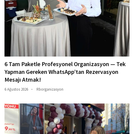
6 Tam Paketle Profesyonel Organizasyon — Tek
Yapman Gereken WhatsApp’tan Rezervasyon
Mesajı Atmak!
6 Ağustos 2026
Rborganizasyon