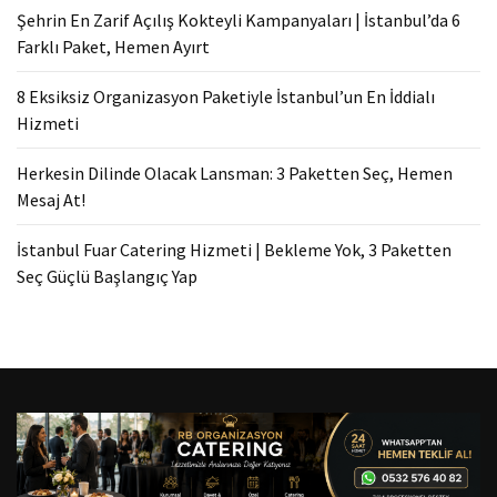
Şehrin En Zarif Açılış Kokteyli Kampanyaları | İstanbul’da 6
Farklı Paket, Hemen Ayırt
8 Eksiksiz Organizasyon Paketiyle İstanbul’un En İddialı
Hizmeti
Herkesin Dilinde Olacak Lansman: 3 Paketten Seç, Hemen
Mesaj At!
İstanbul Fuar Catering Hizmeti | Bekleme Yok, 3 Paketten
Seç Güçlü Başlangıç Yap