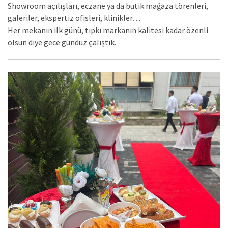
Showroom açılışları, eczane ya da butik mağaza törenleri,
galeriler, ekspertiz ofisleri, klinikler…
Her mekanın ilk günü, tıpkı markanın kalitesi kadar özenli
olsun diye gece gündüz çalıştık.