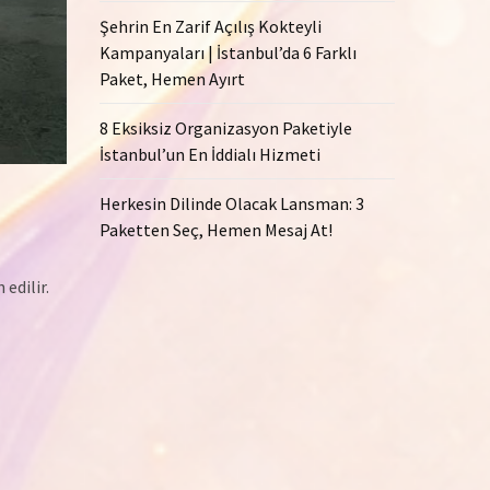
Şehrin En Zarif Açılış Kokteyli
Kampanyaları | İstanbul’da 6 Farklı
Paket, Hemen Ayırt
8 Eksiksiz Organizasyon Paketiyle
İstanbul’un En İddialı Hizmeti
Herkesin Dilinde Olacak Lansman: 3
Paketten Seç, Hemen Mesaj At!
edilir.