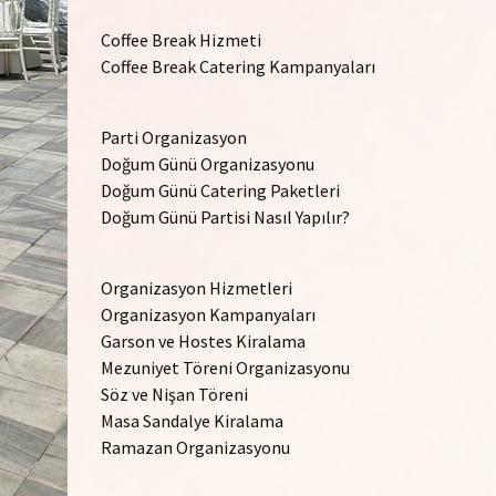
Coffee Break Hizmeti
Coffee Break Catering Kampanyaları
Parti Organizasyon
Doğum Günü Organizasyonu
Doğum Günü Catering Paketleri
Doğum Günü Partisi Nasıl Yapılır?
Organizasyon Hizmetleri
Organizasyon Kampanyaları
Garson ve Hostes Kiralama
Mezuniyet Töreni Organizasyonu
Söz ve Nişan Töreni
Masa Sandalye Kiralama
Ramazan Organizasyonu