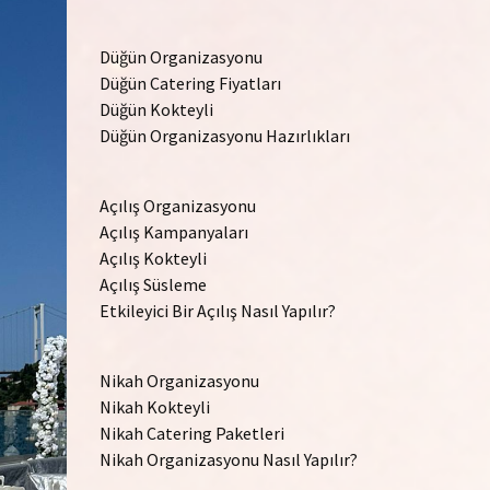
Düğün Organizasyonu
Düğün Catering Fiyatları
Düğün Kokteyli
Düğün Organizasyonu Hazırlıkları
Açılış Organizasyonu
Açılış Kampanyaları
Açılış Kokteyli
Açılış Süsleme
Etkileyici Bir Açılış Nasıl Yapılır?
Nikah Organizasyonu
Nikah Kokteyli
Nikah Catering Paketleri
Nikah Organizasyonu Nasıl Yapılır?